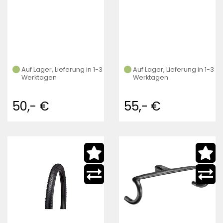
Auf Lager, Lieferung in 1-3
Auf Lager, Lieferung in 1-3
Werktagen
Werktagen
50,- €
55,- €