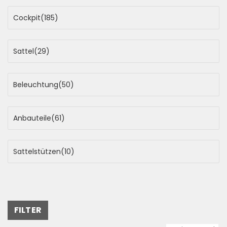
Cockpit
(185)
Sattel
(29)
Beleuchtung
(50)
Anbauteile
(61)
Sattelstützen
(10)
FILTER