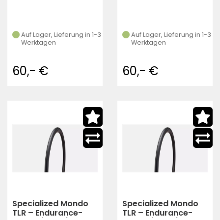
Auf Lager, Lieferung in 1-3
Auf Lager, Lieferung in 1-3
Werktagen
Werktagen
60,- €
60,- €
Specialized Mondo
Specialized Mondo
TLR – Endurance-
TLR – Endurance-