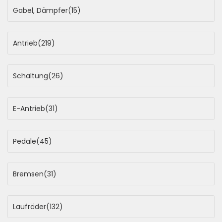
Gabel, Dämpfer
(15)
Antrieb
(219)
Schaltung
(26)
E-Antrieb
(31)
Pedale
(45)
Bremsen
(31)
Laufräder
(132)