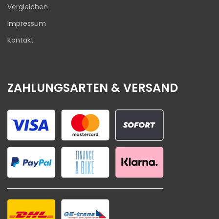
Vergleichen
Impressum
Kontakt
ZAHLUNGSARTEN & VERSAND