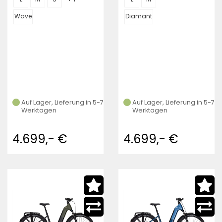
Wave
Diamant
Auf Lager, Lieferung in 5-7
Auf Lager, Lieferung in 5-7
Werktagen
Werktagen
4.699,- €
4.699,- €