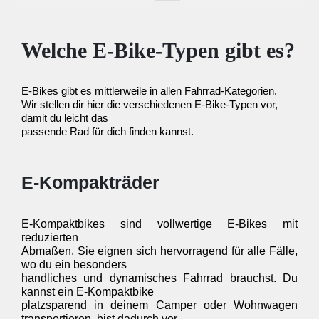
Welche E-Bike-Typen gibt es?
E-Bikes gibt es mittlerweile in allen Fahrrad-Kategorien. 

Wir stellen dir hier die verschiedenen E-Bike-Typen vor, 
damit du leicht das 

passende Rad für dich finden kannst.
E-Kompakträder
E-Kompaktbikes sind vollwertige E-Bikes mit 
reduzierten 

Abmaßen. Sie eignen sich hervorragend für alle Fälle, 
wo du ein besonders 

handliches und dynamisches Fahrrad brauchst. Du 
kannst ein E-Kompaktbike 

platzsparend in deinem Camper oder Wohnwagen 
transportieren, bist dadurch vor 
