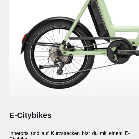
E-Citybikes
Innerorts und auf Kurzstrecken bist du mit einem E-