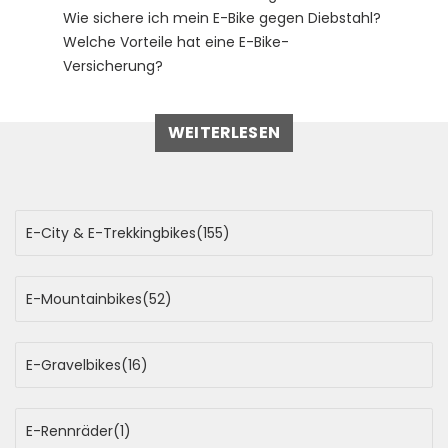
Wie sichere ich mein E-Bike gegen Diebstahl?
Welche Vorteile hat eine E-Bike-
Versicherung?
WEITERLESEN
E-City & E-Trekkingbikes
(155)
E-Mountainbikes
(52)
E-Gravelbikes
(16)
E-Rennräder
(1)