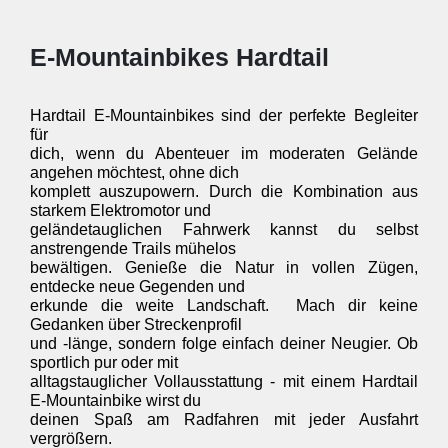
E-Mountainbikes Hardtail
Hardtail E-Mountainbikes sind der perfekte Begleiter 
für 

dich, wenn du Abenteuer im moderaten Gelände 
angehen möchtest, ohne dich 

komplett auszupowern. Durch die Kombination aus 
starkem Elektromotor und 

geländetauglichen Fahrwerk kannst du selbst 
anstrengende Trails mühelos 

bewältigen. Genieße die Natur in vollen Zügen, 
entdecke neue Gegenden und 

erkunde die weite Landschaft.  Mach dir keine 
Gedanken über Streckenprofil 

und -länge, sondern folge einfach deiner Neugier. Ob 
sportlich pur oder mit 

alltagstauglicher Vollausstattung - mit einem Hardtail 
E-Mountainbike wirst du 

deinen Spaß am Radfahren mit jeder Ausfahrt 
vergrößern.