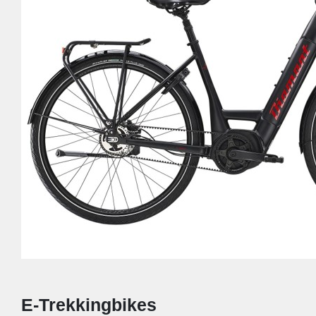
E-Trekkingbikes