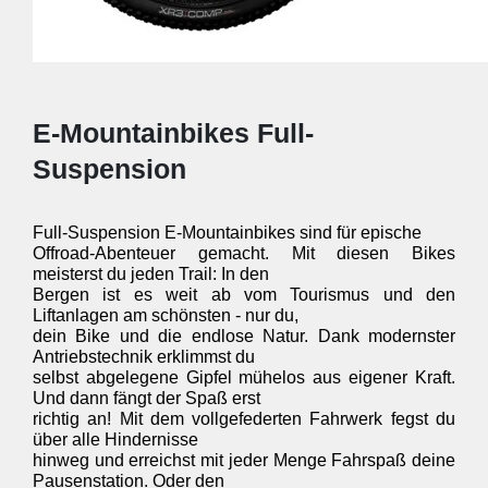
E-Mountainbikes Full-
Suspension
Full-Suspension E-Mountainbikes sind für epische 

Offroad-Abenteuer gemacht. Mit diesen Bikes 
meisterst du jeden Trail: In den 

Bergen ist es weit ab vom Tourismus und den 
Liftanlagen am schönsten - nur du, 

dein Bike und die endlose Natur. Dank modernster 
Antriebstechnik erklimmst du 

selbst abgelegene Gipfel mühelos aus eigener Kraft. 
Und dann fängt der Spaß erst 

richtig an! Mit dem vollgefederten Fahrwerk fegst du 
über alle Hindernisse 

hinweg und erreichst mit jeder Menge Fahrspaß deine 
Pausenstation. Oder den 
