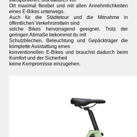
Ort maximal flexibel und mit allen Annehmlichkeiten 
eines E-Bikes unterwegs. 

Auch für die Städtetour und die Mitnahme in 
öffentlichen Verkehrsmitteln sind 

solche Bikes hervorragend geeignet. Trotz der 
geringen Abmaße bekommst du mit 

Schutzblechen, Beleuchtung und Gepäckträger die 
komplette Ausstattung eines 

konventionellen E-Bikes und brauchst dadurch beim 
Komfort und der Sicherheit 

keine Kompromisse einzugehen.