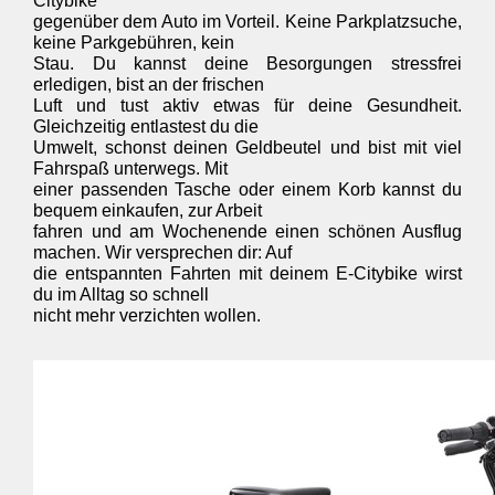
Citybike 

gegenüber dem Auto im Vorteil. Keine Parkplatzsuche, 
keine Parkgebühren, kein 

Stau. Du kannst deine Besorgungen stressfrei 
erledigen, bist an der frischen 

Luft und tust aktiv etwas für deine Gesundheit. 
Gleichzeitig entlastest du die 

Umwelt, schonst deinen Geldbeutel und bist mit viel 
Fahrspaß unterwegs. Mit 

einer passenden Tasche oder einem Korb kannst du 
bequem einkaufen, zur Arbeit 

fahren und am Wochenende einen schönen Ausflug 
machen. Wir versprechen dir: Auf 

die entspannten Fahrten mit deinem E-Citybike wirst 
du im Alltag so schnell 

nicht mehr verzichten wollen.