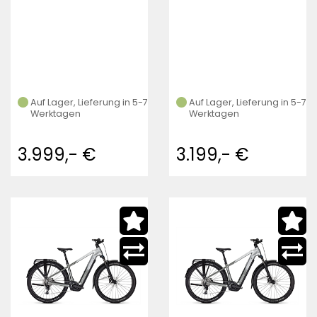
Auf Lager, Lieferung in 5-7
Auf Lager, Lieferung in 5-7
Werktagen
Werktagen
3.999,- €
3.199,- €