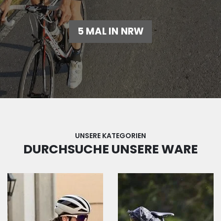
5 MAL IN NRW
UNSERE KATEGORIEN
DURCHSUCHE UNSERE WARE