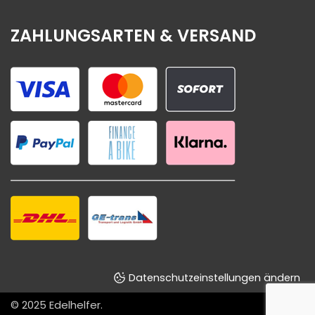
ZAHLUNGSARTEN & VERSAND
Datenschutzeinstellungen ändern
© 2025
Edelhelfer
.