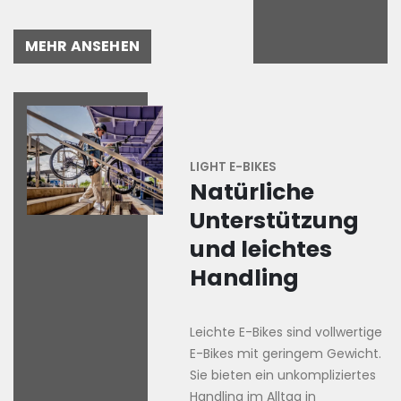
MEHR ANSEHEN
LIGHT E-BIKES
Natürliche
Unterstützung
und leichtes
Handling
Leichte E-Bikes sind vollwertige
E-Bikes mit geringem Gewicht.
Sie bieten ein unkompliziertes
Handling im Alltag in