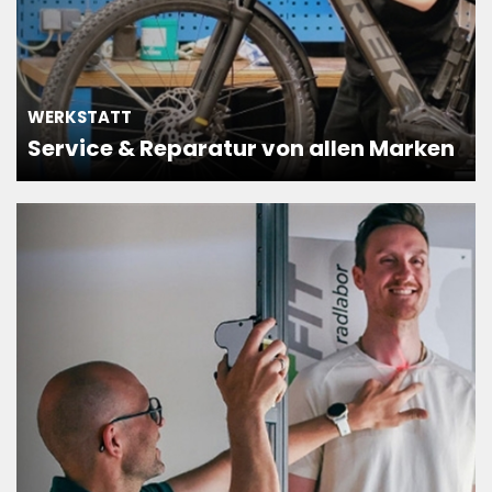
WERKSTATT
Service & Reparatur von allen Marken