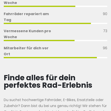
Woche
Fahrräder repariert am
90
Tag
Vermessene Kunden pro
73
Woche
Mitarbeiter für dich vor
96
Ort
Finde alles für dein
perfektes Rad-Erlebnis
Du suchst hochwertige Fahrräder, E-Bikes, Ersatzteile oder
Zubehör? Dann bist du bei uns genau richtig! Wir stehen für