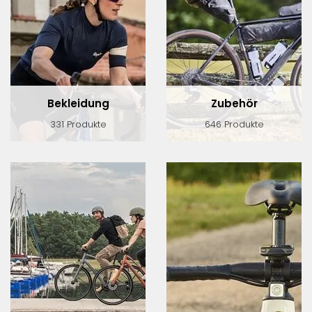
Bekleidung
Zubehör
331 Produkte
646 Produkte