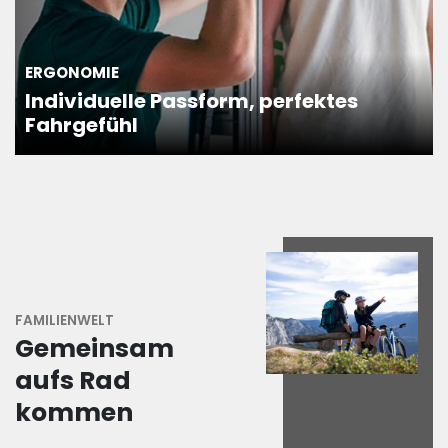
ERGONOMIE
Individuelle Passform, perfektes
Fahrgefühl
FAMILIENWELT
Gemeinsam
aufs Rad
kommen