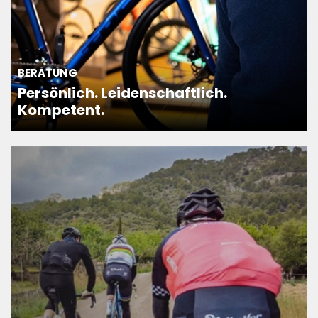
BERATUNG
Persönlich. Leidenschaftlich.
Kompetent.