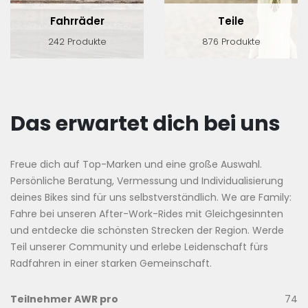
Fahrräder
Teile
242 Produkte
876 Produkte
Das erwartet dich bei uns
Freue dich auf Top-Marken und eine große Auswahl.
Persönliche Beratung, Vermessung und Individualisierung
deines Bikes sind für uns selbstverständlich. We are Family:
Fahre bei unseren After-Work-Rides mit Gleichgesinnten
und entdecke die schönsten Strecken der Region. Werde
Teil unserer Community und erlebe Leidenschaft fürs
Radfahren in einer starken Gemeinschaft.
Teilnehmer AWR pro
74