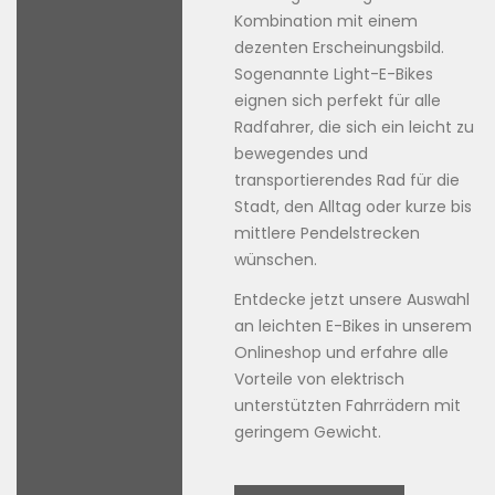
Kombination mit einem
dezenten Erscheinungsbild.
Sogenannte Light-E-Bikes
eignen sich perfekt für alle
Radfahrer, die sich ein leicht zu
bewegendes und
transportierendes Rad für die
Stadt, den Alltag oder kurze bis
mittlere Pendelstrecken
wünschen.
Entdecke jetzt unsere Auswahl
an leichten E-Bikes in unserem
Onlineshop und erfahre alle
Vorteile von elektrisch
unterstützten Fahrrädern mit
geringem Gewicht.