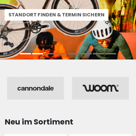
STANDORT FINDEN & TERMIN SICHERN
Neu im Sortiment