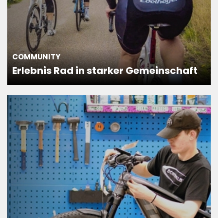
COMMUNITY
Erlebnis Rad in starker Gemeinschaft