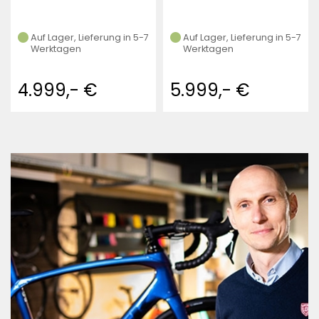
Auf Lager, Lieferung in 5-7
Auf Lager, Lieferung in 5-7
Werktagen
Werktagen
5.999,- €
6.299,- €