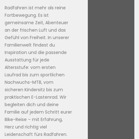
Radfahren ist mehr als reine
Fortbewegung. Es ist
gemeinsame Zeit, Abenteuer
an der frischen Luft und das
Gefühl von Freiheit. In unserer
Familienwelt findest du
Inspiration und die passende
Ausstattung für jede
Altersstufe: vom ersten
Laufrad bis zum sportlichen
Nachwuchs-MTB, vom
sicheren Kindersitz bis zum
praktischen E-Lastenrad. Wir
begleiten dich und deine
Familie auf jedem Schritt eurer
Bike-Reise – mit Erfahrung,
Herz und richtig viel
Leidenschaft fürs Radfahren.