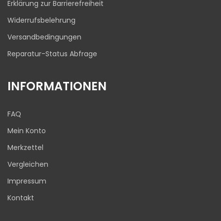
Erklärung zur Barrierefreiheit
Widerrufsbelehrung
Versandbedingungen
Reparatur-Status Abfrage
INFORMATIONEN
FAQ
Mein Konto
Merkzettel
Vergleichen
Impressum
Kontakt