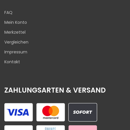
FAQ
Mein Konto
Merkzettel
Vergleichen
Impressum
Kontakt
ZAHLUNGSARTEN & VERSAND