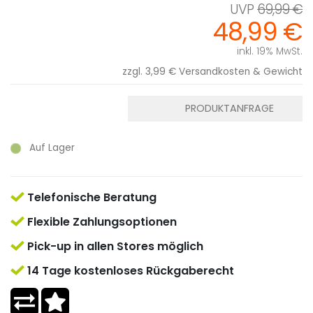
69,99 €
48,99 €
inkl. 19% MwSt.
zzgl. 3,99 €
Versandkosten & Gewicht
PRODUKTANFRAGE
Auf Lager
Telefonische Beratung
Flexible Zahlungsoptionen
Pick-up in allen Stores möglich
14 Tage kostenloses Rückgaberecht