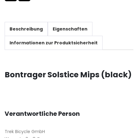
Beschreibung
Eigenschaften
Informationen zur Produktsicherheit
Bontrager Solstice Mips (black)
Verantwortliche Person
Trek Bicycle GmbH