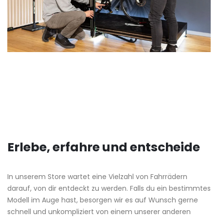
Erlebe, erfahre und entscheide
In unserem Store wartet eine Vielzahl von Fahrrädern
darauf, von dir entdeckt zu werden. Falls du ein bestimmtes
Modell im Auge hast, besorgen wir es auf Wunsch gerne
schnell und unkompliziert von einem unserer anderen