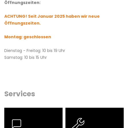
Öffnungszeiten:
ACHTUNG! Seit Januar 2025 haben wir neue
Öffnungszeiten.
Montag: geschlossen
Dienstag - Freitag: 10 bis 19 Uhr
Samstag: 10 bis 15 Uhr
Services