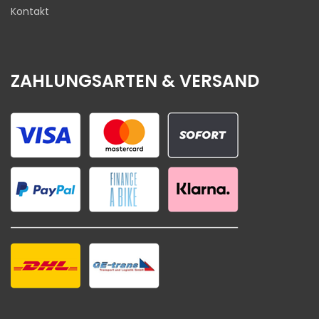
Kontakt
ZAHLUNGSARTEN & VERSAND