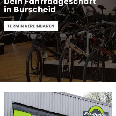
Dein Fahrradgeschäft
in Burscheid
TERMIN VEREINBAREN