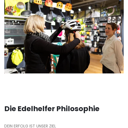
Die Edelhelfer Philosophie
DEIN ERFOLG IST UNSER ZIEL