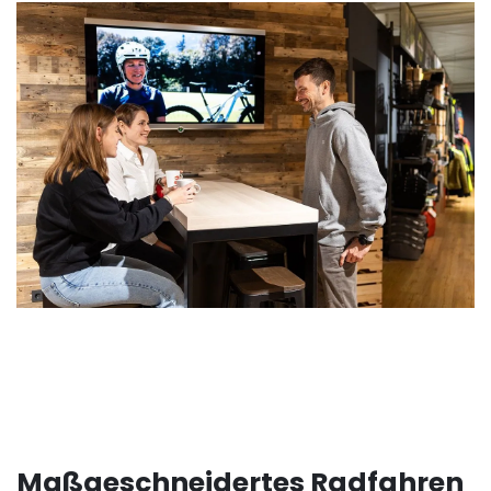
Maßgeschneidertes Radfahren