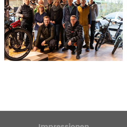
Impressionen