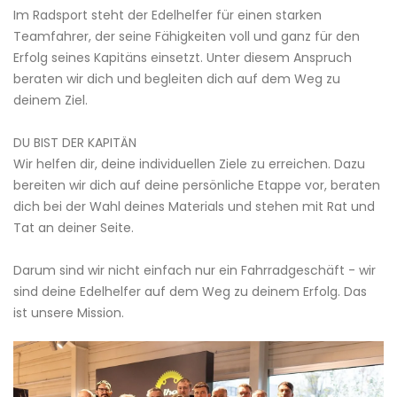
Im Radsport steht der Edelhelfer für einen starken
Teamfahrer, der seine Fähigkeiten voll und ganz für den
Erfolg seines Kapitäns einsetzt. Unter diesem Anspruch
beraten wir dich und begleiten dich auf dem Weg zu
deinem Ziel.
DU BIST DER KAPITÄN
Wir helfen dir, deine individuellen Ziele zu erreichen. Dazu
bereiten wir dich auf deine persönliche Etappe vor, beraten
dich bei der Wahl deines Materials und stehen mit Rat und
Tat an deiner Seite.
Darum sind wir nicht einfach nur ein Fahrradgeschäft - wir
sind deine Edelhelfer auf dem Weg zu deinem Erfolg. Das
ist unsere Mission.