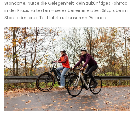
Standorte. Nutze die Gelegenheit, dein zukünftiges Fahrrad
in der Praxis zu testen – sei es bei einer ersten Sitzprobe im
Store oder einer Testfahrt auf unserem Gelände.