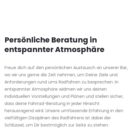
Persönliche Beratung in
entspannter Atmosphäre
Freue dich auf den persönlichen Austausch an unserer Bar,
wo wir uns gerne die Zeit nehmen, um Deine Ziele und
Anforderungen rund ums Radfahren zu besprechen. In
entspannter Atmosphäre widmen wir uns deinen
individuellen Vorstellungen und Plänen und stellen sicher,
dass deine Fahrrad-Beratung in jeder Hinsicht
herausragend wird. Unsere umfassende Erfahrung in den
vielfältigen Disziplinen des Radfahrens ist dabei der
Schlüssel, um Dir bestmöglich zur Seite zu stehen.