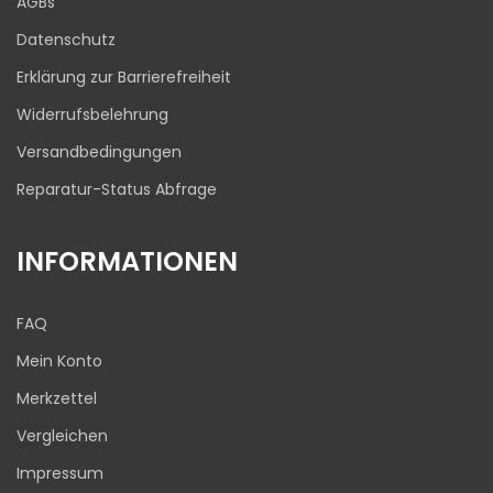
AGBs
03.08.2026
Datenschutz
Erklärung zur Barrierefreiheit
Widerrufsbelehrung
Versandbedingungen
Reparatur-Status Abfrage
INFORMATIONEN
FAQ
Mein Konto
Merkzettel
Vergleichen
Impressum