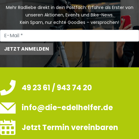
Mehr Radliebe direkt in dein Postfach: Erfahre als Erster von
unseren Aktionen, Events und Bike-News.
Kein Spam, nur echte Goodies – versprochen!
JETZT ANMELDEN
49 23 61 / 943 74 20
info@die-edelhelfer.de
Jetzt Termin vereinbaren