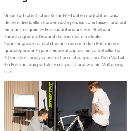
Unser fortschrittliches SmartFit-Tool ermöglicht es uns,
deine individuellen Körpermaße präzise zu erfassen und auf
eine umfangreiche Fahrraddatenbank von Radlabor
zurückzugreifen. Dadurch können wir die ideale
Rahmengröße für dich bestimmen und dein Fahrrad von
grundlegender Ergonomieberatung bis hin zu detaillierter
Sitzpositionsanalyse perfekt an dich anpassen. Dein Vorteil:
Ein Fahrrad, das perfekt zu dir passt und wie ein Maßanzug
sitzt.