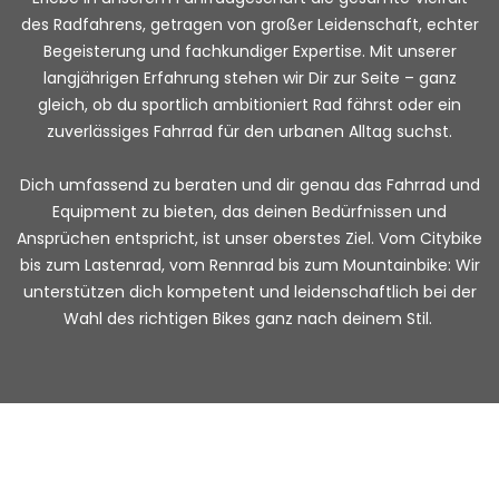
des Radfahrens, getragen von großer Leidenschaft, echter
Begeisterung und fachkundiger Expertise. Mit unserer
langjährigen Erfahrung stehen wir Dir zur Seite – ganz
gleich, ob du sportlich ambitioniert Rad fährst oder ein
zuverlässiges Fahrrad für den urbanen Alltag suchst.
Dich umfassend zu beraten und dir genau das Fahrrad und
Equipment zu bieten, das deinen Bedürfnissen und
Ansprüchen entspricht, ist unser oberstes Ziel. Vom Citybike
bis zum Lastenrad, vom Rennrad bis zum Mountainbike: Wir
unterstützen dich kompetent und leidenschaftlich bei der
Wahl des richtigen Bikes ganz nach deinem Stil.