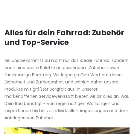
Alles für dein Fahrrad: Zubehör
und Top-Service
Bei uns bekommst du nicht nur das ideale Fahrrad, sondern
auch eine breite Palette an passendem Zubehör sowie
fachkundige Beratung. Wir legen großen Wert auf deine
Sicherheit und Zufriedenheit und wählen daher unsere
Produkte mit größter Sorgfalt aus. In unserer
markenoffenen Servicewerkstatt bieten wir dir alles an, was
Dein Rad benötigt – von regelmäßigen Wartungen und
Inspektionen bis hin zu individuellen Anpassungen und dem
Anbringen von Zubehör.