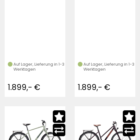
Auf Lager, Lieferung in 1-3
Auf Lager, Lieferung in 1-3
Werktagen
Werktagen
1.899,- €
1.899,- €