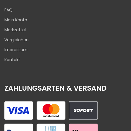
FAQ
Mein Konto
Merkzettel
Vergleichen
Impressum
Kontakt
ZAHLUNGSARTEN & VERSAND