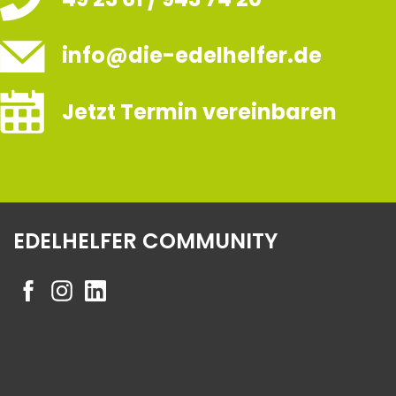
info@die-edelhelfer.de
Jetzt Termin vereinbaren
EDELHELFER COMMUNITY