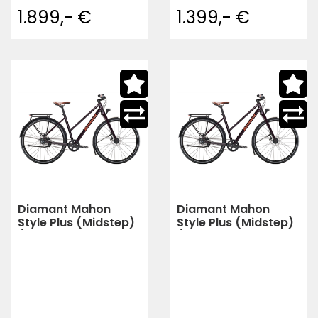
1.899,- €
1.399,- €
Diamant Mahon
Diamant Mahon
Style Plus (Midstep)
Style Plus (Midstep)
(Schwarzkirsch
(Schwarzkirsch
Metallic)
Metallic)