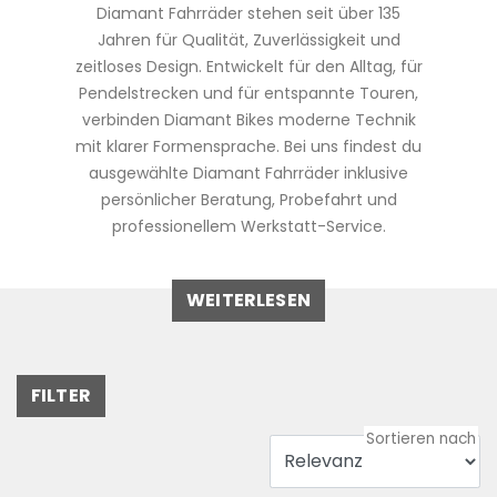
Diamant Fahrräder stehen seit über 135
Jahren für Qualität, Zuverlässigkeit und
zeitloses Design. Entwickelt für den Alltag, für
Pendelstrecken und für entspannte Touren,
verbinden Diamant Bikes moderne Technik
mit klarer Formensprache. Bei uns findest du
ausgewählte Diamant Fahrräder inklusive
persönlicher Beratung, Probefahrt und
professionellem Werkstatt-Service.
WEITERLESEN
FILTER