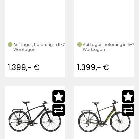
Auf Lager, Lieferung in 5-7
Auf Lager, Lieferung in 5-7
Werktagen
Werktagen
1.399,- €
1.399,- €