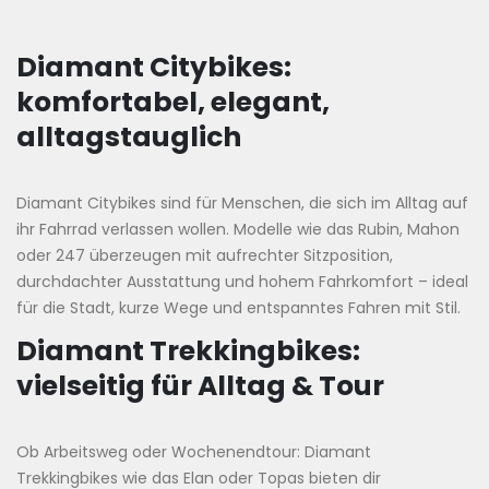
Diamant Citybikes:
komfortabel, elegant,
alltagstauglich
Diamant Citybikes sind für Menschen, die sich im Alltag auf
ihr Fahrrad verlassen wollen. Modelle wie das Rubin, Mahon
oder 247 überzeugen mit aufrechter Sitzposition,
durchdachter Ausstattung und hohem Fahrkomfort – ideal
für die Stadt, kurze Wege und entspanntes Fahren mit Stil.
Diamant Trekkingbikes:
vielseitig für Alltag & Tour
Ob Arbeitsweg oder Wochenendtour: Diamant
Trekkingbikes wie das Elan oder Topas bieten dir