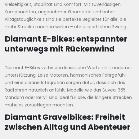
Vielseitigkeit, Stabilität und Komfort. Mit zuverlässigen
Komponenten, angenehmer Geometrie und hoher
Alltagstauglichkeit sind sie perfekte Begleiter für alle, die
mehr Strecke machen wollen – ohne sportlichen Zwang.
Diamant E-Bikes: entspannter
unterwegs mit Rückenwind
Diamant E-Bikes verbinden klassische Werte mit moderner
Unterstützung. Leise Motoren, harmonisches Fahrgefühl
und eine cleane Integration sorgen dafür, dass sich das
Radfahren natürlich anfühlt. Modelle wie das Suvea, 365,
Mandara oder Beryll sind ideal für alle, die längere Strecken
mühelos zurücklegen möchten.
Diamant Gravelbikes: Freiheit
zwischen Alltag und Abenteuer