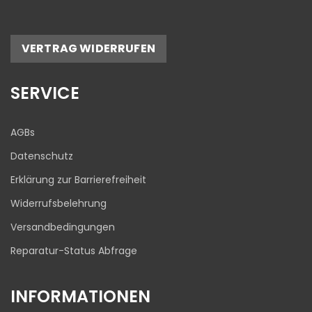
VERTRAG WIDERRUFEN
SERVICE
AGBs
Datenschutz
Erklärung zur Barrierefreiheit
Widerrufsbelehrung
Versandbedingungen
Reparatur-Status Abfrage
INFORMATIONEN