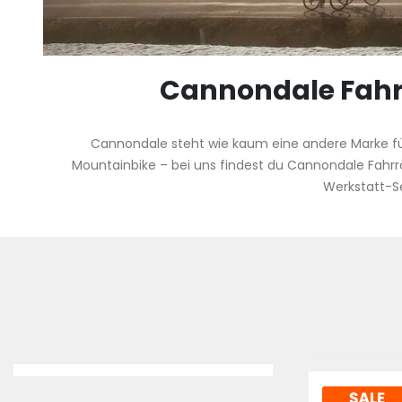
Cannondale Fahrr
Cannondale steht wie kaum eine andere Marke für 
Mountainbike – bei uns findest du Cannondale Fahrr
Werkstatt-Se