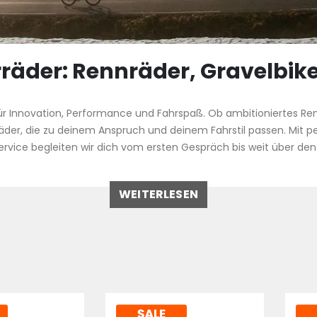
äder: Rennräder, Gravelbike
Innovation, Performance und Fahrspaß. Ob ambitioniertes Rennr
äder, die zu deinem Anspruch und deinem Fahrstil passen. Mit pe
rvice begleiten wir dich vom ersten Gespräch bis weit über den
WEITERLESEN