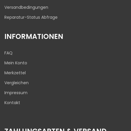
Versandbedingungen
Reparatur-Status Abfrage
INFORMATIONEN
FAQ
Mein Konto
Merkzettel
Vergleichen
Impressum
Kontakt