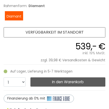
Rahmenform:
Diamant
Diamant
VERFÜGBARKEIT IM STANDORT
539,- €
inkl. 19% MwSt.
zzgl. 39,98 €
Versandkosten & Gewicht
Auf Lager, Lieferung in 5-7 Werktagen
In den Warenkorb
Finanzierung ab 0% mit