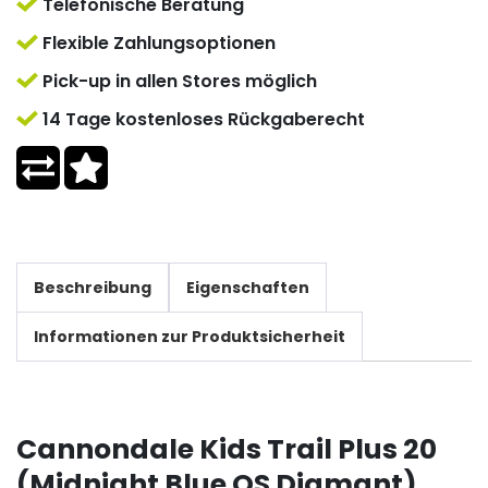
Telefonische Beratung
Flexible Zahlungsoptionen
Pick-up in allen Stores möglich
14 Tage kostenloses Rückgaberecht
Beschreibung
Eigenschaften
Informationen zur Produktsicherheit
Cannondale Kids Trail Plus 20
(Midnight Blue OS Diamant)