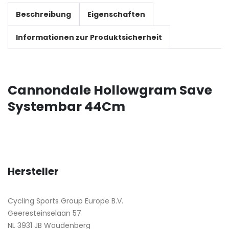
Beschreibung
Eigenschaften
Informationen zur Produktsicherheit
Cannondale Hollowgram Save
Systembar 44Cm
Hersteller
Cycling Sports Group Europe B.V.
Geeresteinselaan 57
NL 3931 JB Woudenberg