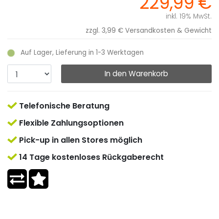
229,99 €
inkl. 19% MwSt.
zzgl. 3,99 €
Versandkosten & Gewicht
Auf Lager, Lieferung in 1-3 Werktagen
In den Warenkorb
Telefonische Beratung
Flexible Zahlungsoptionen
Pick-up in allen Stores möglich
14 Tage kostenloses Rückgaberecht