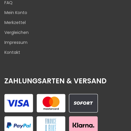
FAQ
Mein Konto
Merkzettel
Vergleichen
Impressum
Kontakt
ZAHLUNGSARTEN & VERSAND