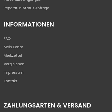
Reparatur-Status Abfrage
INFORMATIONEN
FAQ
Mein Konto
Merkzettel
Vergleichen
Impressum
Kontakt
ZAHLUNGSARTEN & VERSAND