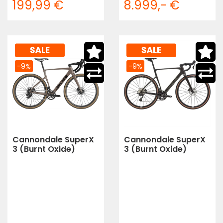
199,99 €
8.999,- €
-9%
-9%
Cannondale SuperX
Cannondale SuperX
3 (Burnt Oxide)
3 (Burnt Oxide)