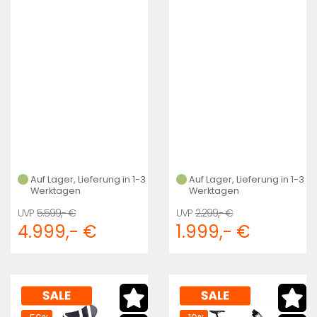
Auf Lager, Lieferung in 1-3
Auf Lager, Lieferung in 1-3
Werktagen
Werktagen
5.599,- €
2.299,- €
4.999,- €
1.999,- €