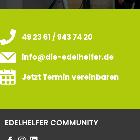
49 23 61 / 943 74 20
info@die-edelhelfer.de
Jetzt Termin vereinbaren
EDELHELFER COMMUNITY