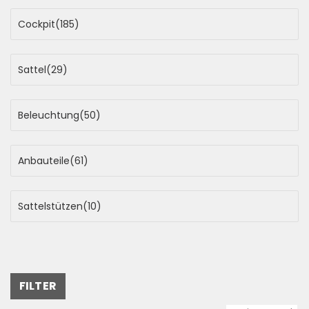
Cockpit
(185)
Sattel
(29)
Beleuchtung
(50)
Anbauteile
(61)
Sattelstützen
(10)
FILTER