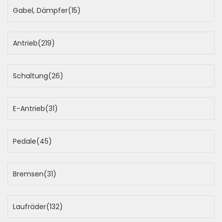
Gabel, Dämpfer
(15)
Antrieb
(219)
Schaltung
(26)
E-Antrieb
(31)
Pedale
(45)
Bremsen
(31)
Laufräder
(132)