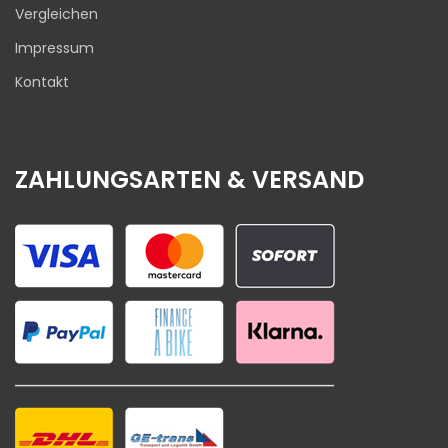
Vergleichen
Impressum
Kontakt
ZAHLUNGSARTEN & VERSAND