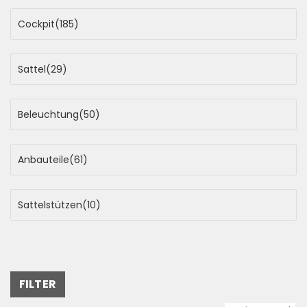
Cockpit
(185)
Sattel
(29)
Beleuchtung
(50)
Anbauteile
(61)
Sattelstützen
(10)
FILTER