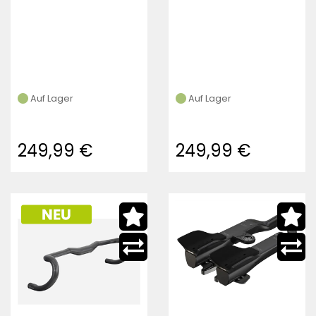
Auf Lager
Auf Lager
249,99 €
249,99 €