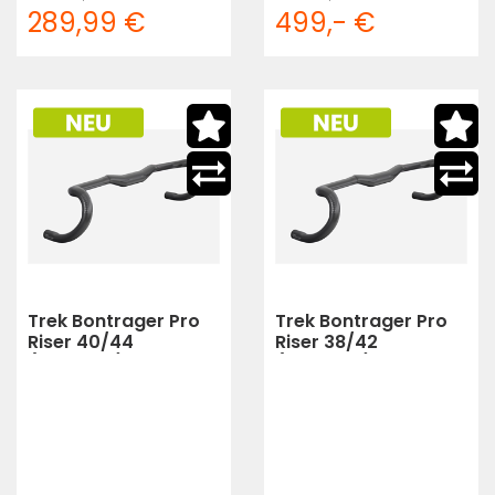
289,99 €
499,- €
Trek Bontrager Pro
Trek Bontrager Pro
Riser 40/44
Riser 38/42
(Schwarz)
(Schwarz)