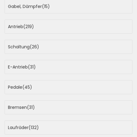
Gabel, Dämpfer
(15)
Antrieb
(219)
Schaltung
(26)
E-Antrieb
(31)
Pedale
(45)
Bremsen
(31)
Laufräder
(132)