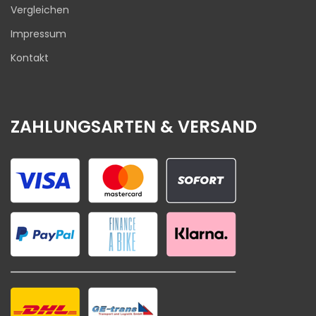
Vergleichen
Impressum
Kontakt
ZAHLUNGSARTEN & VERSAND