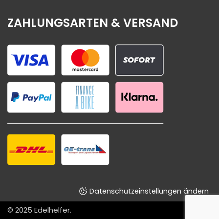
ZAHLUNGSARTEN & VERSAND
Datenschutzeinstellungen ändern
© 2025
Edelhelfer
.