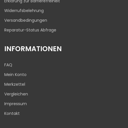
Erklärung zur Barrierefreiheit
Widerrufsbelehrung
Versandbedingungen
Reparatur-Status Abfrage
INFORMATIONEN
FAQ
Mein Konto
Merkzettel
Vergleichen
Impressum
Kontakt