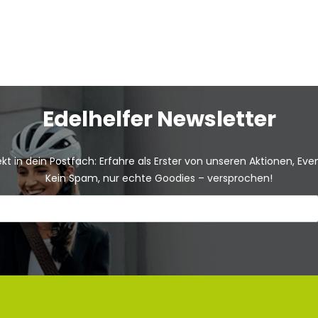
Edelhelfer Newsletter
kt in dein Postfach: Erfahre als Erster von unseren Aktionen, Ev
Kein Spam, nur echte Goodies – versprochen!