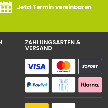
Jetzt Termin vereinbaren
N
ZAHLUNGSARTEN &
VERSAND