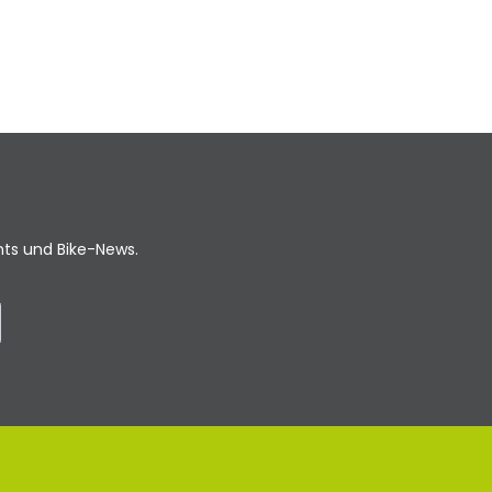
ents und Bike-News.