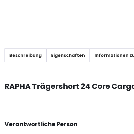
Beschreibung
Eigenschaften
Informationen zu
RAPHA Trägershort 24 Core Cargo
Verantwortliche Person