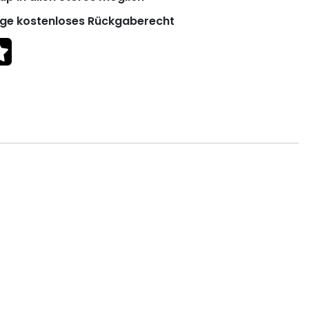
ge kostenloses Rückgaberecht