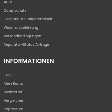
AGBs
03.08.2026
Datenschutz
Erklärung zur Barrierefreiheit
Widerrufsbelehrung
Versandbedingungen
Reparatur-Status Abfrage
INFORMATIONEN
FAQ
Mein Konto
Merkzettel
Vergleichen
Impressum