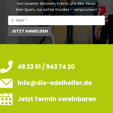
von unseren Aktionen, Events und Bike-News.
Kein Spam, nur echte Goodies – versprochen!
JETZT ANMELDEN
49 23 61 / 943 74 20
info@die-edelhelfer.de
Jetzt Termin vereinbaren