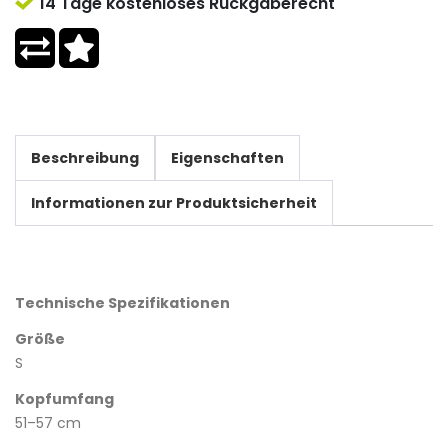
14 Tage kostenloses Rückgaberecht
Beschreibung
Eigenschaften
Informationen zur Produktsicherheit
Technische Spezifikationen
Größe
S
Kopfumfang
51–57 cm