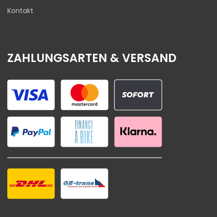
Kontakt
ZAHLUNGSARTEN & VERSAND