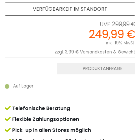
VERFÜGBARKEIT IM STANDORT
299,99 €
249,99 €
inkl. 19% MwSt.
zzgl. 3,99 €
Versandkosten & Gewicht
PRODUKTANFRAGE
Auf Lager
Telefonische Beratung
Flexible Zahlungsoptionen
Pick-up in allen Stores möglich