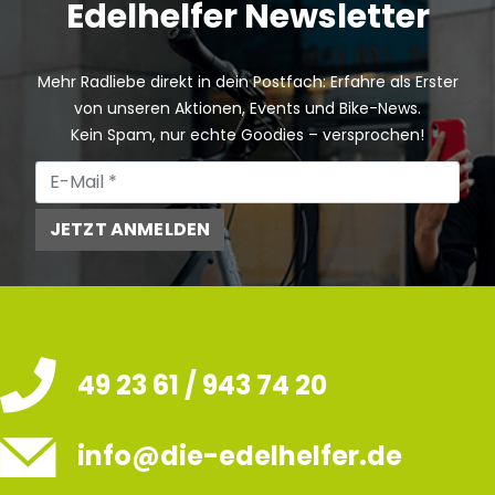
Edelhelfer Newsletter
Mehr Radliebe direkt in dein Postfach: Erfahre als Erster
von unseren Aktionen, Events und Bike-News.
Kein Spam, nur echte Goodies – versprochen!
JETZT ANMELDEN
49 23 61 / 943 74 20
info@die-edelhelfer.de