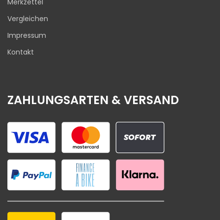
Merkzettel
Vergleichen
Impressum
Kontakt
ZAHLUNGSARTEN & VERSAND