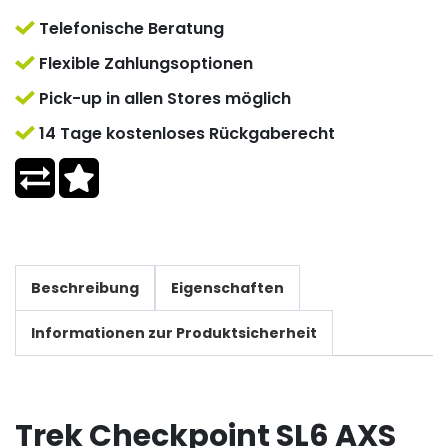
Telefonische Beratung
Flexible Zahlungsoptionen
Pick-up in allen Stores möglich
14 Tage kostenloses Rückgaberecht
Beschreibung
Eigenschaften
Informationen zur Produktsicherheit
Trek Checkpoint SL6 AXS