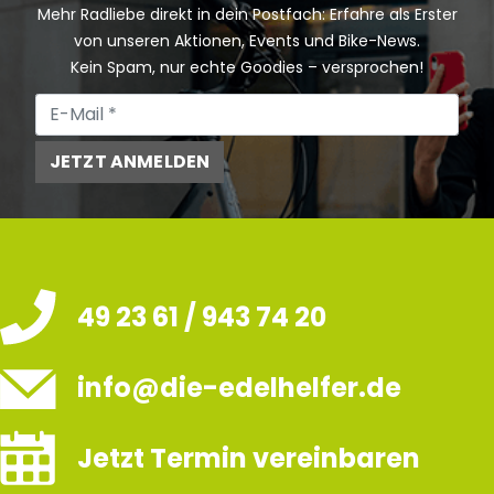
Mehr Radliebe direkt in dein Postfach: Erfahre als Erster
von unseren Aktionen, Events und Bike-News.
Kein Spam, nur echte Goodies – versprochen!
JETZT ANMELDEN
49 23 61 / 943 74 20
info@die-edelhelfer.de
Jetzt Termin vereinbaren