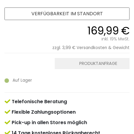
VERFÜGBARKEIT IM STANDORT
169,99 €
inkl. 19% MwSt.
zzgl. 3,99 €
Versandkosten & Gewicht
PRODUKTANFRAGE
Auf Lager
Telefonische Beratung
Flexible Zahlungsoptionen
Pick-up in allen Stores möglich
14 Tage kostenloses Rückgaberecht