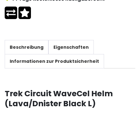
Beschreibung
Eigenschaften
Informationen zur Produktsicherheit
Trek Circuit WaveCel Helm
(Lava/Dnister Black L)