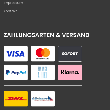
Impressum
Kontakt
ZAHLUNGSARTEN & VERSAND