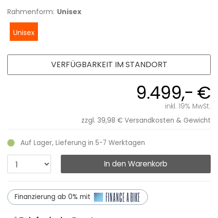
Rahmenform:
Unisex
Unisex
VERFÜGBARKEIT IM STANDORT
9.499,- €
inkl. 19% MwSt.
zzgl. 39,98 €
Versandkosten & Gewicht
Auf Lager, Lieferung in 5-7 Werktagen
In den Warenkorb
Finanzierung ab 0% mit