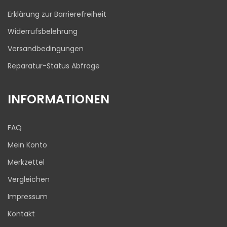
Erklärung zur Barrierefreiheit
Widerrufsbelehrung
Versandbedingungen
Reparatur-Status Abfrage
INFORMATIONEN
FAQ
Mein Konto
Merkzettel
Vergleichen
Impressum
Kontakt