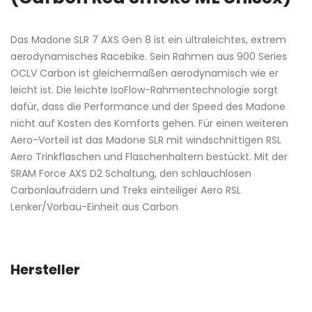
Das Madone SLR 7 AXS Gen 8 ist ein ultraleichtes, extrem
aerodynamisches Racebike. Sein Rahmen aus 900 Series
OCLV Carbon ist gleichermaßen aerodynamisch wie er
leicht ist. Die leichte IsoFlow-Rahmentechnologie sorgt
dafür, dass die Performance und der Speed des Madone
nicht auf Kosten des Komforts gehen. Für einen weiteren
Aero-Vorteil ist das Madone SLR mit windschnittigen RSL
Aero Trinkflaschen und Flaschenhaltern bestückt. Mit der
SRAM Force AXS D2 Schaltung, den schlauchlosen
Carbonlaufrädern und Treks einteiliger Aero RSL
Lenker/Vorbau-Einheit aus Carbon
Hersteller