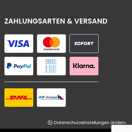
ZAHLUNGSARTEN & VERSAND
Datenschutzeinstellungen ändern