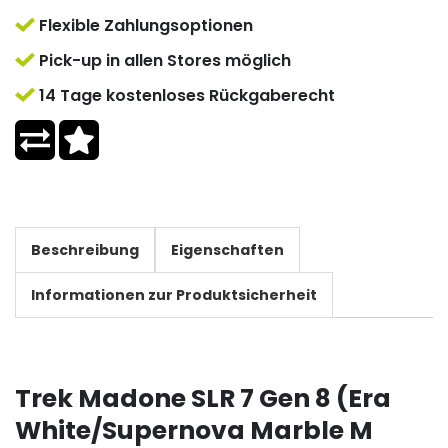
Flexible Zahlungsoptionen
Pick-up in allen Stores möglich
14 Tage kostenloses Rückgaberecht
Beschreibung
Eigenschaften
Informationen zur Produktsicherheit
Trek Madone SLR 7 Gen 8 (Era
White/Supernova Marble M