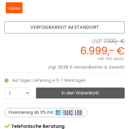
Unisex
VERFÜGBARKEIT IM STANDORT
7.999,- €
6.999,- €
inkl. 19% MwSt.
zzgl. 39,98 €
Versandkosten & Gewicht
Auf Lager, Lieferung in 5-7 Werktagen
In den Warenkorb
Finanzierung ab 0% mit
Telefonische Beratung