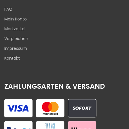
FAQ
Mein Konto
Merkzettel
Vergleichen
Impressum
Kontakt
ZAHLUNGSARTEN & VERSAND