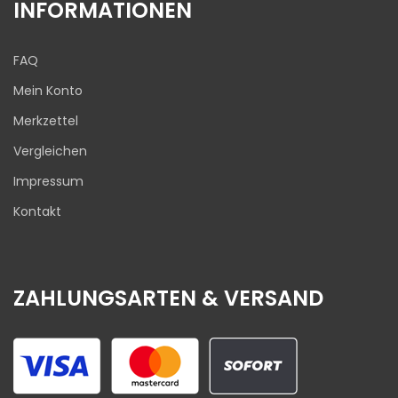
INFORMATIONEN
FAQ
Mein Konto
Merkzettel
Vergleichen
Impressum
Kontakt
ZAHLUNGSARTEN & VERSAND