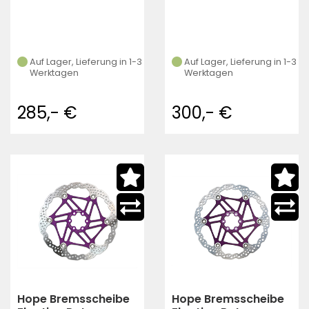
Auf Lager, Lieferung in 1-3
Auf Lager, Lieferung in 1-3
Werktagen
Werktagen
285,- €
300,- €
Hope Bremsscheibe
Hope Bremsscheibe