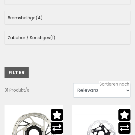
Bremsbeläge
(4)
Zubehör / Sonstiges
(1)
FILTER
31 Produkt/e