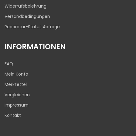
Widerrufsbelehrung
Versandbedingungen
Reparatur-Status Abfrage
INFORMATIONEN
FAQ
Mein Konto
Merkzettel
Vergleichen
Impressum
Kontakt