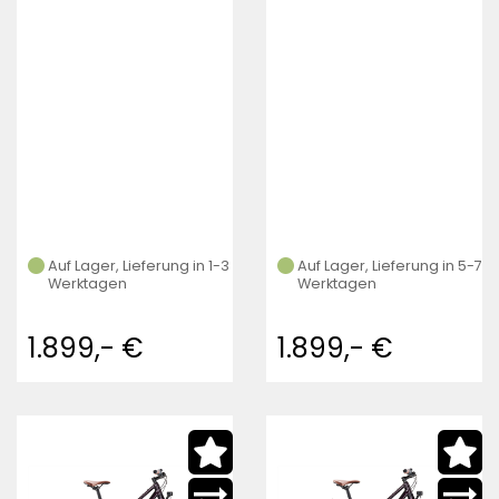
Auf Lager, Lieferung in 1-3
Auf Lager, Lieferung in 5-7
Werktagen
Werktagen
1.899,- €
1.899,- €