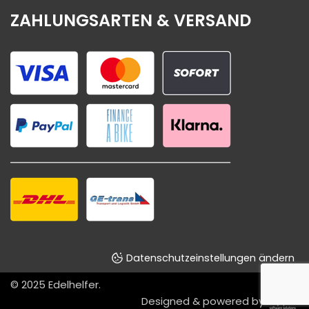
ZAHLUNGSARTEN & VERSAND
Datenschutzeinstellungen ändern
© 2025
Edelhelfer
.
Designed & powered by