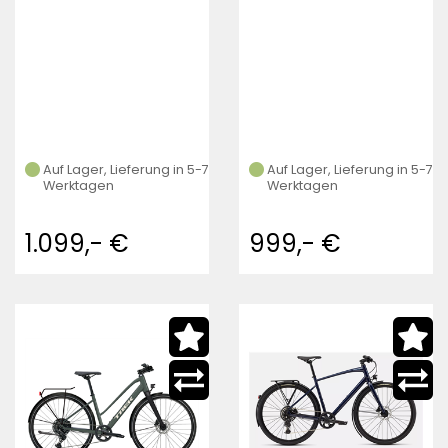
Auf Lager, Lieferung in 5-7
Auf Lager, Lieferung in 5-7
Werktagen
Werktagen
1.099,- €
999,- €