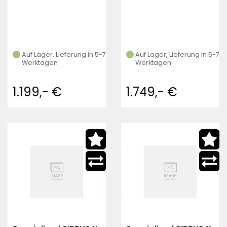
Auf Lager, Lieferung in 5-7
Auf Lager, Lieferung in 5-7
Werktagen
Werktagen
1.199,- €
1.749,- €