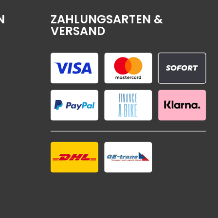
N
ZAHLUNGSARTEN &
VERSAND