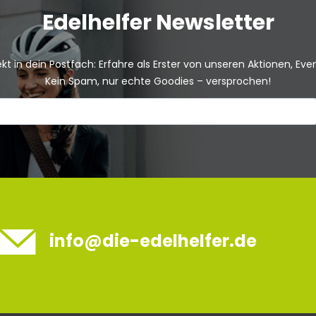
Edelhelfer Newsletter
kt in dein Postfach: Erfahre als Erster von unseren Aktionen, Ev
Kein Spam, nur echte Goodies – versprochen!
info@die-edelhelfer.de