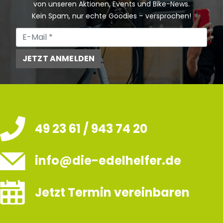
von unseren Aktionen, Events und Bike-News.
Kein Spam, nur echte Goodies – versprochen!
JETZT ANMELDEN
49 23 61 / 943 74 20
info@die-edelhelfer.de
Jetzt Termin vereinbaren