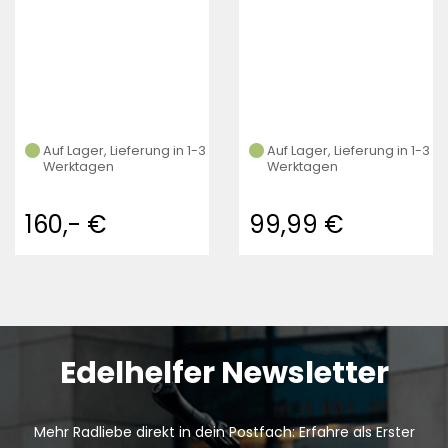
Auf Lager, Lieferung in 1-3
Auf Lager, Lieferung in 1-3
Werktagen
Werktagen
160,- €
99,99 €
Edelhelfer Newsletter
Mehr Radliebe direkt in dein Postfach: Erfahre als Erster