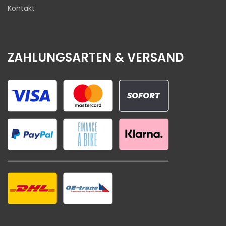
Kontakt
ZAHLUNGSARTEN & VERSAND