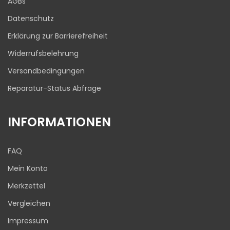
AGBs
03.08.2026
Datenschutz
Erklärung zur Barrierefreiheit
Widerrufsbelehrung
Versandbedingungen
Reparatur-Status Abfrage
INFORMATIONEN
FAQ
Mein Konto
Merkzettel
Vergleichen
Impressum