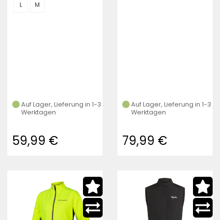
L
M
Auf Lager, Lieferung in 1-3
Auf Lager, Lieferung in 1-3
Werktagen
Werktagen
59,99 €
79,99 €