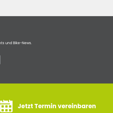
ents und Bike-News.
Jetzt Termin vereinbaren