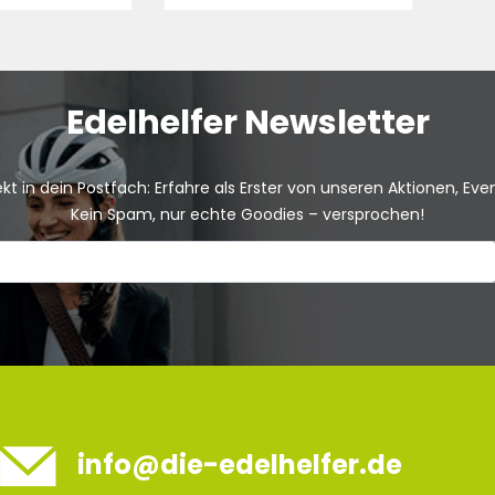
Edelhelfer Newsletter
kt in dein Postfach: Erfahre als Erster von unseren Aktionen, Ev
Kein Spam, nur echte Goodies – versprochen!
info@die-edelhelfer.de