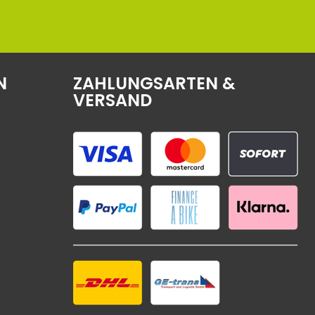
N
ZAHLUNGSARTEN &
VERSAND