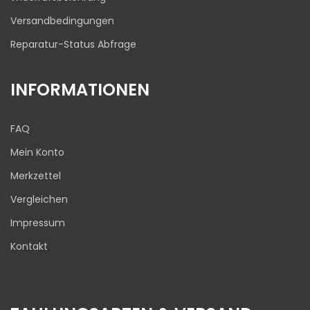
Versandbedingungen
Reparatur-Status Abfrage
INFORMATIONEN
FAQ
Mein Konto
Merkzettel
Vergleichen
Impressum
Kontakt