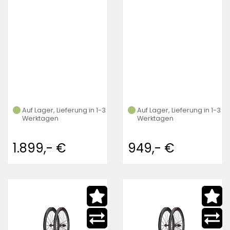
Auf Lager, Lieferung in 1-3
Auf Lager, Lieferung in 1-3
Werktagen
Werktagen
1.899,- €
949,- €