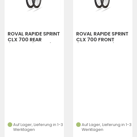
ROVAL RAPIDE SPRINT
ROVAL RAPIDE SPRINT
CLX 700 REAR
CLX 700 FRONT
(CARBON/BLACK)
(Carbon Black)
Auf Lager, Lieferung in 1-3
Auf Lager, Lieferung in 1-3
Werktagen
Werktagen