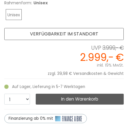
Rahmenform:
Unisex
Unisex
VERFÜGBARKEIT IM STANDORT
3.999,- €
2.999,- €
inkl. 19% MwSt.
zzgl. 39,98 €
Versandkosten & Gewicht
Auf Lager, Lieferung in 5-7 Werktagen
In den Warenkorb
Finanzierung ab 0% mit