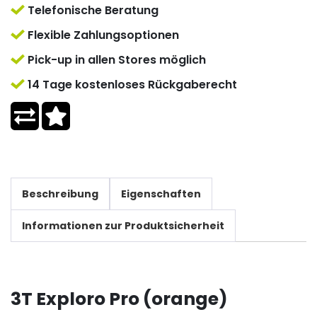
Telefonische Beratung
Flexible Zahlungsoptionen
Pick-up in allen Stores möglich
14 Tage kostenloses Rückgaberecht
Beschreibung
Eigenschaften
Informationen zur Produktsicherheit
3T Exploro Pro (orange)