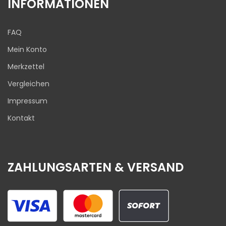
INFORMATIONEN
FAQ
Mein Konto
Merkzettel
Vergleichen
Impressum
Kontakt
ZAHLUNGSARTEN & VERSAND