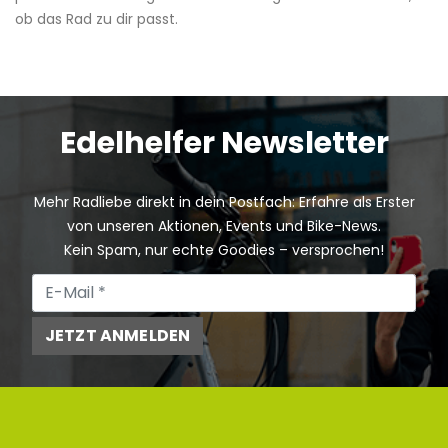
ob das Rad zu dir passt.
Edelhelfer Newsletter
Mehr Radliebe direkt in dein Postfach: Erfahre als Erster
von unseren Aktionen, Events und Bike-News.
Kein Spam, nur echte Goodies – versprochen!
JETZT ANMELDEN