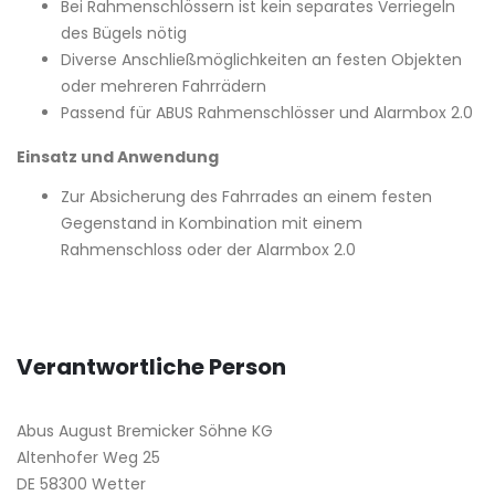
Bei Rahmenschlössern ist kein separates Verriegeln
des Bügels nötig
Diverse Anschließmöglichkeiten an festen Objekten
oder mehreren Fahrrädern
Passend für ABUS Rahmenschlösser und Alarmbox 2.0
Einsatz und Anwendung
Zur Absicherung des Fahrrades an einem festen
Gegenstand in Kombination mit einem
Rahmenschloss oder der Alarmbox 2.0
Verantwortliche Person
Abus August Bremicker Söhne KG
Altenhofer Weg 25
DE 58300 Wetter