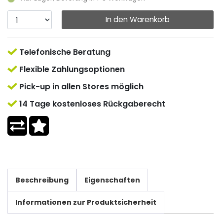
In den Warenkorb
Telefonische Beratung
Flexible Zahlungsoptionen
Pick-up in allen Stores möglich
14 Tage kostenloses Rückgaberecht
Beschreibung
Eigenschaften
Informationen zur Produktsicherheit