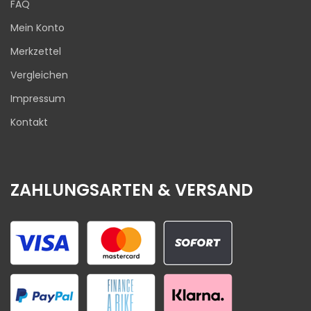
FAQ
Mein Konto
Merkzettel
Vergleichen
Impressum
Kontakt
ZAHLUNGSARTEN & VERSAND