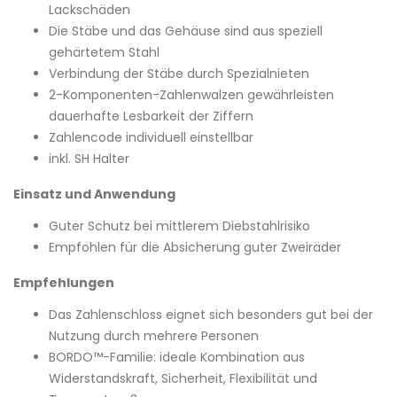
Lackschäden
Die Stäbe und das Gehäuse sind aus speziell
gehärtetem Stahl
Verbindung der Stäbe durch Spezialnieten
2-Komponenten-Zahlenwalzen gewährleisten
dauerhafte Lesbarkeit der Ziffern
Zahlencode individuell einstellbar
inkl. SH Halter
Einsatz und Anwendung
Guter Schutz bei mittlerem Diebstahlrisiko
Empfohlen für die Absicherung guter Zweiräder
Empfehlungen
Das Zahlenschloss eignet sich besonders gut bei der
Nutzung durch mehrere Personen
BORDO™-Familie: ideale Kombination aus
Widerstandskraft, Sicherheit, Flexibilität und