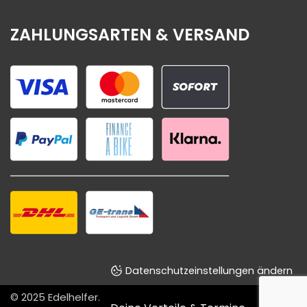
ZAHLUNGSARTEN & VERSAND
Datenschutzeinstellungen ändern
© 2025
Edelhelfer
.