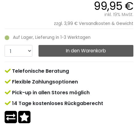
99,95 €
inkl. 19% MwSt.
zzgl. 3,99 €
Versandkosten & Gewicht
Auf Lager, Lieferung in 1-3 Werktagen
In den Warenkorb
Telefonische Beratung
Flexible Zahlungsoptionen
Pick-up in allen Stores möglich
14 Tage kostenloses Rückgaberecht