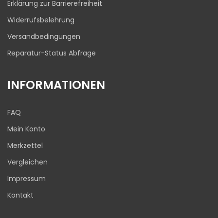
Erklärung zur Barrierefreiheit
Widerrufsbelehrung
Versandbedingungen
Reparatur-Status Abfrage
INFORMATIONEN
FAQ
Mein Konto
Merkzettel
Vergleichen
Impressum
Kontakt