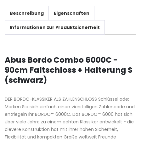
Beschreibung
Eigenschaften
Informationen zur Produktsicherheit
Abus Bordo Combo 6000C -
90cm Faltschloss + Halterung S
(schwarz)
DER BORDO-KLASSIKER ALS ZAHLENSCHLOSS Schlüssel ade:
Merken Sie sich einfach einen vierstelligen Zahlencode und
entriegeln Ihr BORDO™ 6000C. Das BORDO™ 6000 hat sich
über viele Jahre zu einem echten Klassiker entwickelt - die
clevere Konstruktion hat mit ihrer hohen Sicherheit,
Flexibilität und kompakten Größe weltweit Freunde