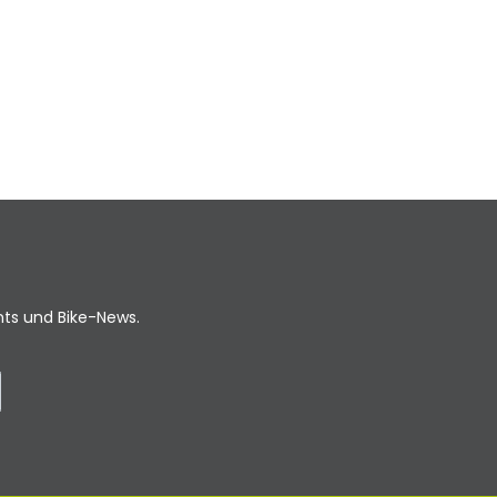
ents und Bike-News.