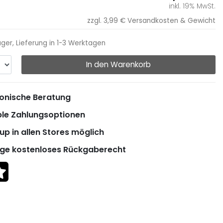
inkl. 19% MwSt.
zzgl. 3,99 €
Versandkosten & Gewicht
ager, Lieferung in 1-3 Werktagen
In den Warenkorb
onische Beratung
ble Zahlungsoptionen
up in allen Stores möglich
ge kostenloses Rückgaberecht