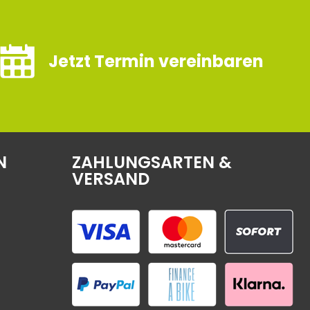
Jetzt Termin vereinbaren
N
ZAHLUNGSARTEN &
VERSAND