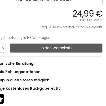
24,99 €
inkl. 19% MwSt.
zzgl. 3,99 €
Versandkosten & Gewicht
ager, Lieferung in 1-3 Werktagen
In den Warenkorb
onische Beratung
ble Zahlungsoptionen
up in allen Stores möglich
ge kostenloses Rückgaberecht