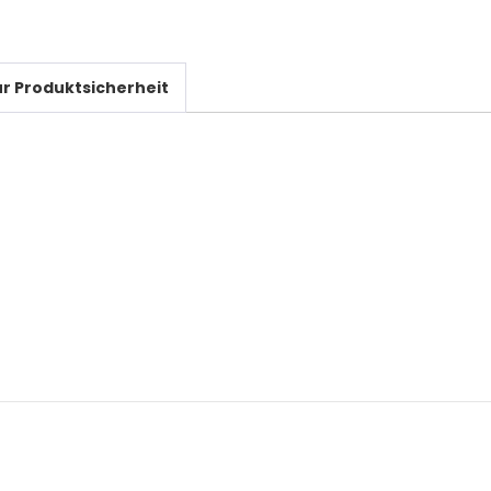
r Produktsicherheit