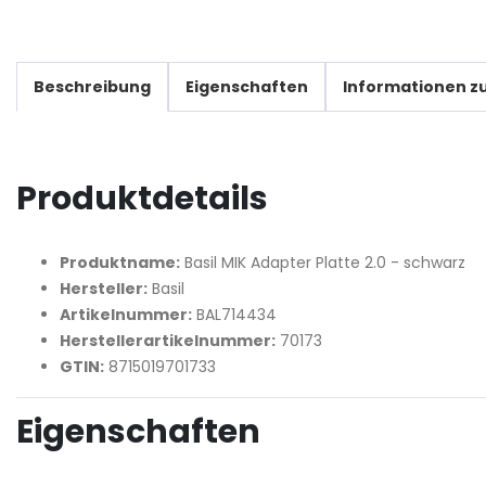
Beschreibung
Eigenschaften
Informationen zu
Produktdetails
Produktname:
Basil MIK Adapter Platte 2.0 - schwarz
Hersteller:
Basil
Artikelnummer:
BAL714434
Herstellerartikelnummer:
70173
GTIN:
8715019701733
Eigenschaften