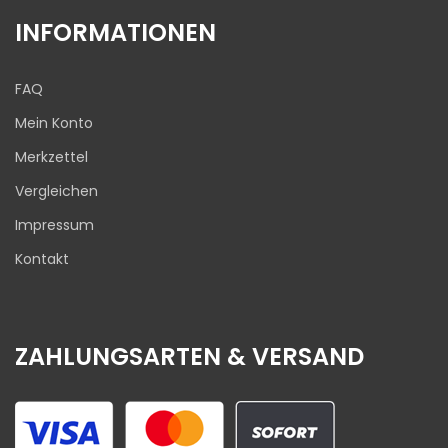
INFORMATIONEN
FAQ
Mein Konto
Merkzettel
Vergleichen
Impressum
Kontakt
ZAHLUNGSARTEN & VERSAND