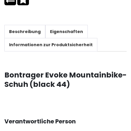
Beschreibung
Eigenschaften
Informationen zur Produktsicherheit
Bontrager Evoke Mountainbike-
Schuh (black 44)
Verantwortliche Person