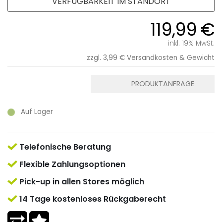
VERFÜGBARKEIT IM STANDORT
119,99 €
inkl. 19% MwSt.
zzgl. 3,99 €
Versandkosten & Gewicht
PRODUKTANFRAGE
Auf Lager
Telefonische Beratung
Flexible Zahlungsoptionen
Pick-up in allen Stores möglich
14 Tage kostenloses Rückgaberecht