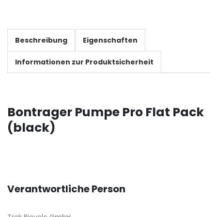
Beschreibung
Eigenschaften
Informationen zur Produktsicherheit
Bontrager Pumpe Pro Flat Pack
(black)
Verantwortliche Person
Trek Bicycle GmbH