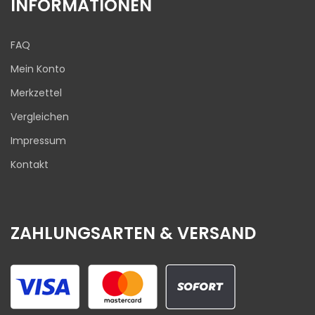
INFORMATIONEN
FAQ
Mein Konto
Merkzettel
Vergleichen
Impressum
Kontakt
ZAHLUNGSARTEN & VERSAND