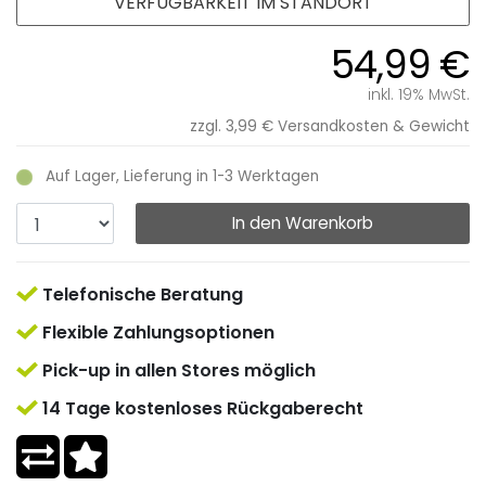
VERFÜGBARKEIT IM STANDORT
54,99 €
inkl. 19% MwSt.
zzgl. 3,99 €
Versandkosten & Gewicht
Auf Lager, Lieferung in 1-3 Werktagen
In den Warenkorb
Telefonische Beratung
Flexible Zahlungsoptionen
Pick-up in allen Stores möglich
14 Tage kostenloses Rückgaberecht