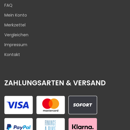
FAQ
Mein Konto
Merkzettel
Vergleichen
Impressum
Kontakt
ZAHLUNGSARTEN & VERSAND