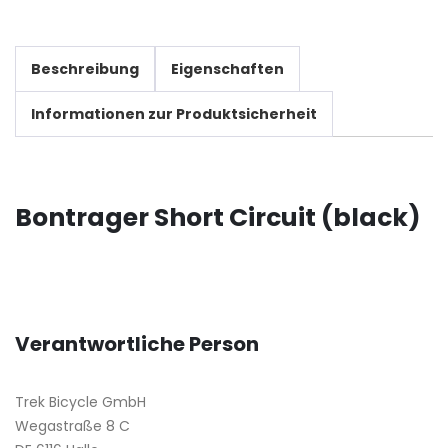
Beschreibung
Eigenschaften
Informationen zur Produktsicherheit
Bontrager Short Circuit (black)
Verantwortliche Person
Trek Bicycle GmbH
Wegastraße 8 C