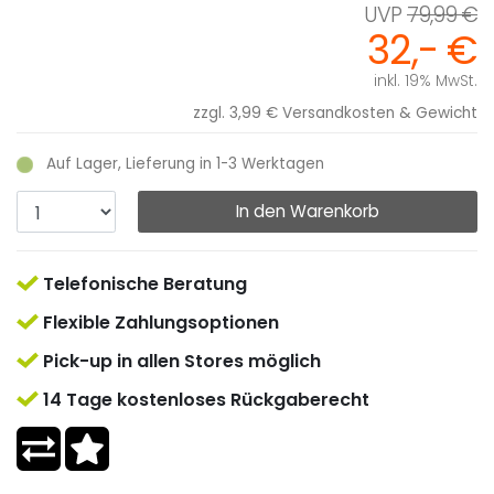
79,99 €
32,- €
inkl. 19% MwSt.
zzgl. 3,99 €
Versandkosten & Gewicht
Auf Lager, Lieferung in 1-3 Werktagen
In den Warenkorb
Telefonische Beratung
Flexible Zahlungsoptionen
Pick-up in allen Stores möglich
14 Tage kostenloses Rückgaberecht