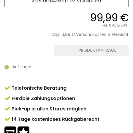
VERFÜGBARKEIT IM STANDORT
99,99 €
inkl. 19% MwSt.
zzgl. 3,99 €
Versandkosten & Gewicht
PRODUKTANFRAGE
Auf Lager
Telefonische Beratung
Flexible Zahlungsoptionen
Pick-up in allen Stores möglich
14 Tage kostenloses Rückgaberecht