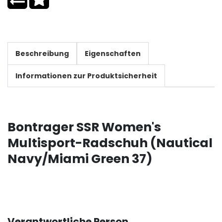
Beschreibung
Eigenschaften
Informationen zur Produktsicherheit
Bontrager SSR Women's
Multisport-Radschuh (Nautical
Navy/Miami Green 37)
Verantwortliche Person