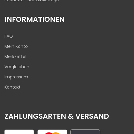
INFORMATIONEN
FAQ
Mein Konto
Merkzettel
Vergleichen
Impressum
Kontakt
ZAHLUNGSARTEN & VERSAND