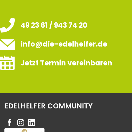
49 23 61 / 943 74 20
info@die-edelhelfer.de
Jetzt Termin vereinbaren
EDELHELFER COMMUNITY