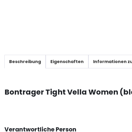
Beschreibung
Eigenschaften
Informationen zu
Bontrager Tight Vella Women (bl
Verantwortliche Person