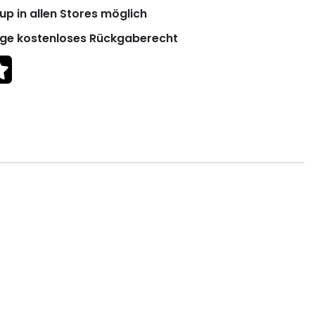
up in allen Stores möglich
ge kostenloses Rückgaberecht