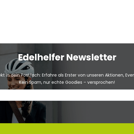
Edelhelfer Newsletter
kt in dein Postfach: Erfahre als Erster von unseren Aktionen, Ev
Kein Spam, nur echte Goodies – versprochen!