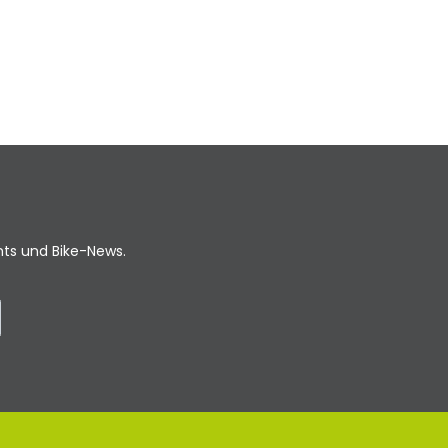
ents und Bike-News.