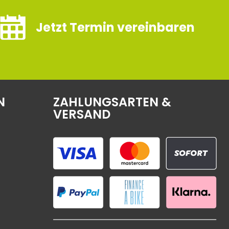
Jetzt Termin vereinbaren
N
ZAHLUNGSARTEN &
VERSAND