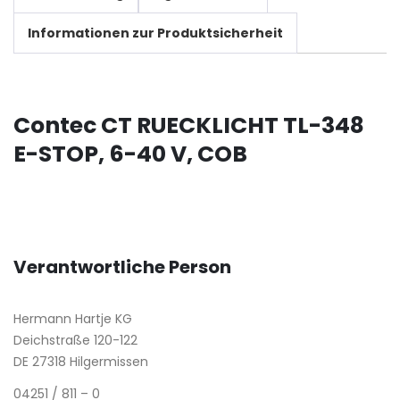
Informationen zur Produktsicherheit
Contec CT RUECKLICHT TL-348
E-STOP, 6-40 V, COB
Verantwortliche Person
Hermann Hartje KG
Deichstraße 120-122
DE 27318 Hilgermissen
04251 / 811 – 0