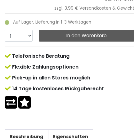
zzgl. 3,99 €
Versandkosten & Gewicht
Auf Lager, Lieferung in 1-3 Werktagen
In den Warenkorb
Telefonische Beratung
Flexible Zahlungsoptionen
Pick-up in allen Stores möglich
14 Tage kostenloses Rückgaberecht
Beschreibung
Eigenschaften