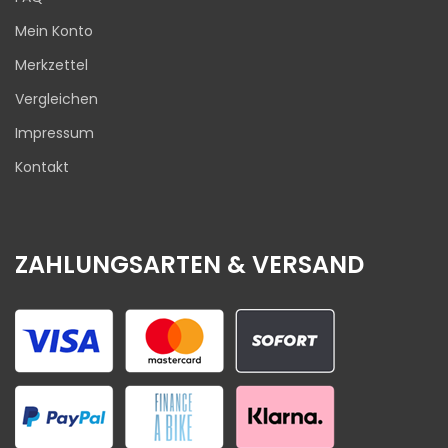
Mein Konto
Merkzettel
Vergleichen
Impressum
Kontakt
ZAHLUNGSARTEN & VERSAND