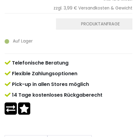
zzgl. 3,99 €
Versandkosten & Gewicht
PRODUKTANFRAGE
Auf Lager
Telefonische Beratung
Flexible Zahlungsoptionen
Pick-up in allen Stores möglich
14 Tage kostenloses Rückgaberecht