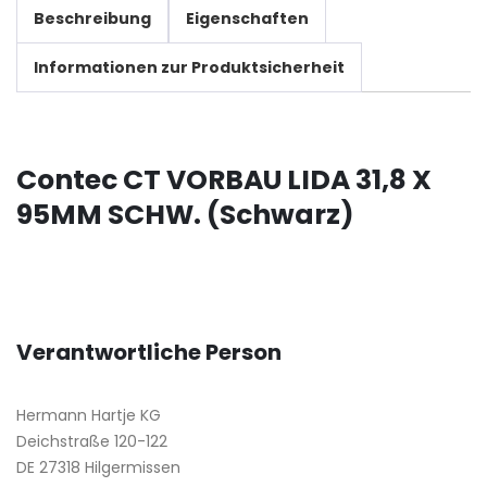
Beschreibung
Eigenschaften
Informationen zur Produktsicherheit
Contec CT VORBAU LIDA 31,8 X
95MM SCHW. (Schwarz)
Verantwortliche Person
Hermann Hartje KG
Deichstraße 120-122
DE 27318 Hilgermissen