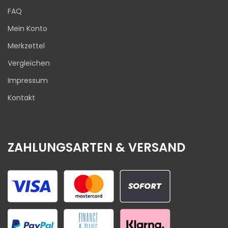
FAQ
Mein Konto
Merkzettel
Vergleichen
Impressum
Kontakt
ZAHLUNGSARTEN & VERSAND