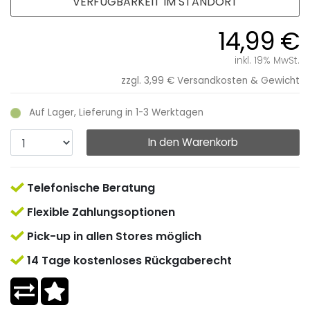
VERFÜGBARKEIT IM STANDORT
14,99 €
inkl. 19% MwSt.
zzgl. 3,99 €
Versandkosten & Gewicht
Auf Lager, Lieferung in 1-3 Werktagen
In den Warenkorb
Telefonische Beratung
Flexible Zahlungsoptionen
Pick-up in allen Stores möglich
14 Tage kostenloses Rückgaberecht