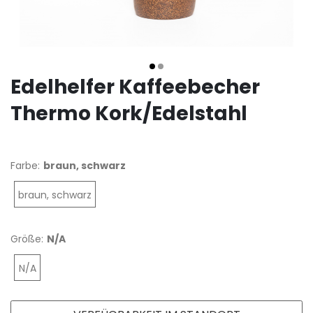
Edelhelfer Kaffeebecher
Thermo Kork/Edelstahl
Farbe:
braun, schwarz
braun, schwarz
Größe:
N/A
N/A