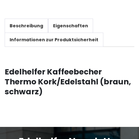
Beschreibung
Eigenschaften
Informationen zur Produktsicherheit
Edelhelfer Kaffeebecher
Thermo Kork/Edelstahl (braun,
schwarz)