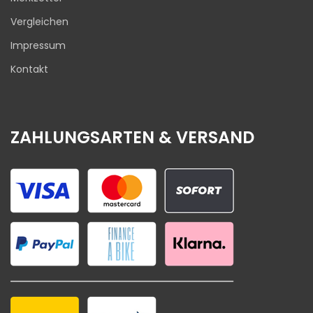
Vergleichen
Impressum
Kontakt
ZAHLUNGSARTEN & VERSAND