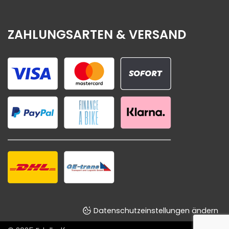
ZAHLUNGSARTEN & VERSAND
Datenschutzeinstellungen ändern