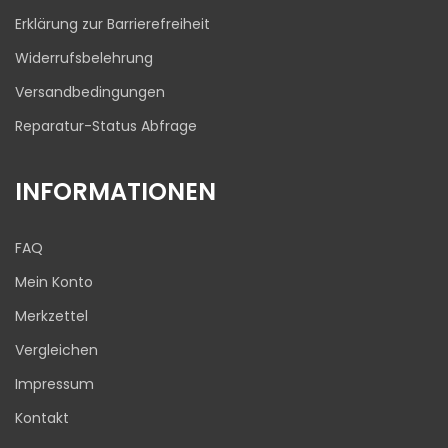
Erklärung zur Barrierefreiheit
Widerrufsbelehrung
Versandbedingungen
Reparatur-Status Abfrage
INFORMATIONEN
FAQ
Mein Konto
Merkzettel
Vergleichen
Impressum
Kontakt