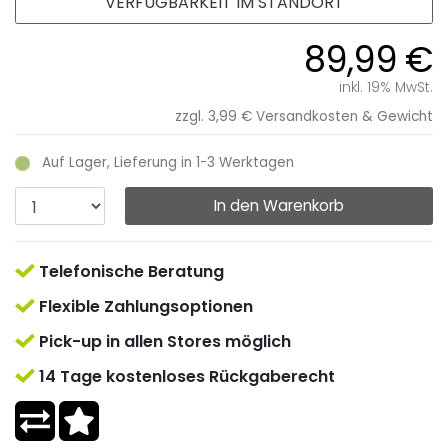
VERFÜGBARKEIT IM STANDORT
89,99 €
inkl. 19% MwSt.
zzgl. 3,99 €
Versandkosten & Gewicht
Auf Lager, Lieferung in 1-3 Werktagen
In den Warenkorb
Telefonische Beratung
Flexible Zahlungsoptionen
Pick-up in allen Stores möglich
14 Tage kostenloses Rückgaberecht