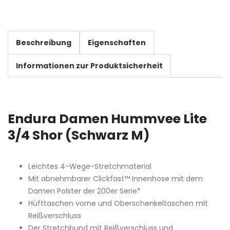
Beschreibung
Eigenschaften
Informationen zur Produktsicherheit
Endura Damen Hummvee Lite
3/4 Shor (Schwarz M)
Leichtes 4-Wege-Stretchmaterial
Mit abnehmbarer Clickfast™ Innenhose mit dem
Damen Polster der 200er Serie*
Hüfttaschen vorne und Oberschenkeltaschen mit
Reißverschluss
Der Stretchbund mit Reißverschluss und