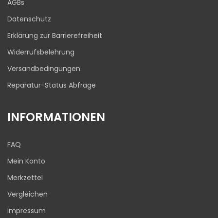
AGBs
03.08.2026
Datenschutz
Erklärung zur Barrierefreiheit
Widerrufsbelehrung
Versandbedingungen
Reparatur-Status Abfrage
INFORMATIONEN
FAQ
Mein Konto
Merkzettel
Vergleichen
Impressum