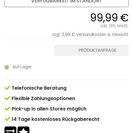
VERFÜGBARKEIT IM STANDORT
99,99 €
inkl. 19% MwSt.
zzgl. 3,99 €
Versandkosten & Gewicht
PRODUKTANFRAGE
Auf Lager
Telefonische Beratung
Flexible Zahlungsoptionen
Pick-up in allen Stores möglich
14 Tage kostenloses Rückgaberecht