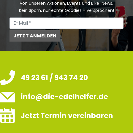
von unseren Aktionen, Events und Bike-News.
Kein Spam, nur echte Goodies – versprochen!
JETZT ANMELDEN
49 23 61 / 943 74 20
info@die-edelhelfer.de
Jetzt Termin vereinbaren