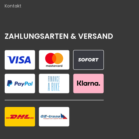
Kontakt
ZAHLUNGSARTEN & VERSAND