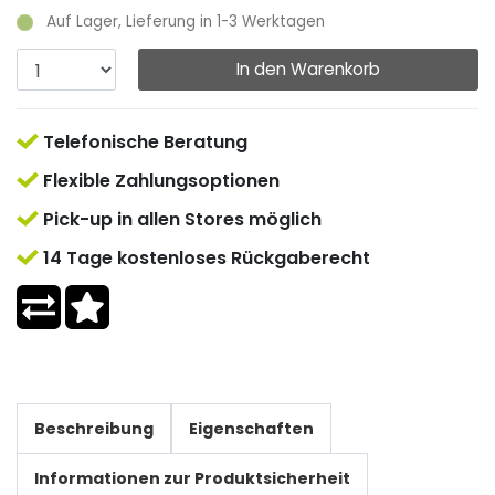
Auf Lager, Lieferung in 1-3 Werktagen
In den Warenkorb
Telefonische Beratung
Flexible Zahlungsoptionen
Pick-up in allen Stores möglich
14 Tage kostenloses Rückgaberecht
Beschreibung
Eigenschaften
Informationen zur Produktsicherheit