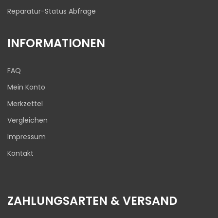
Reparatur-Status Abfrage
INFORMATIONEN
FAQ
Mein Konto
Merkzettel
Vergleichen
Impressum
Kontakt
ZAHLUNGSARTEN & VERSAND