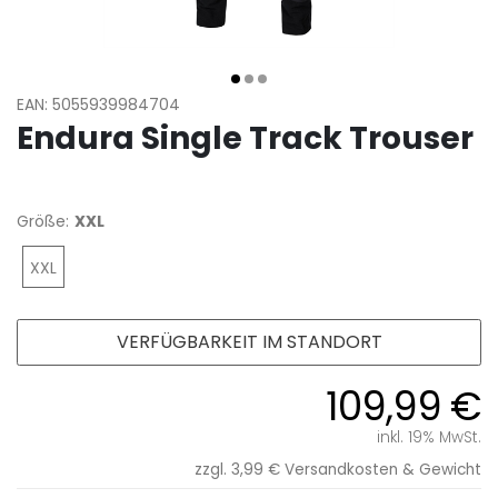
EAN: 5055939984704
Endura Single Track Trouser
Größe:
XXL
XXL
VERFÜGBARKEIT IM STANDORT
109,99 €
inkl. 19% MwSt.
zzgl. 3,99 €
Versandkosten & Gewicht