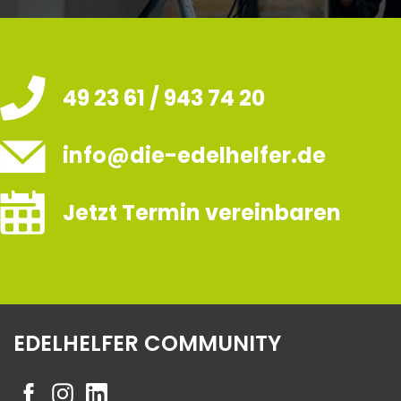
49 23 61 / 943 74 20
info@die-edelhelfer.de
Jetzt Termin vereinbaren
EDELHELFER COMMUNITY