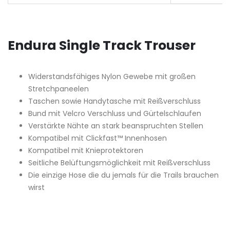
Endura Single Track Trouser
Widerstandsfähiges Nylon Gewebe mit großen
Stretchpaneelen
Taschen sowie Handytasche mit Reißverschluss
Bund mit Velcro Verschluss und Gürtelschlaufen
Verstärkte Nähte an stark beanspruchten Stellen
Kompatibel mit Clickfast™ Innenhosen
Kompatibel mit Knieprotektoren
Seitliche Belüftungsmöglichkeit mit Reißverschluss
Die einzige Hose die du jemals für die Trails brauchen
wirst