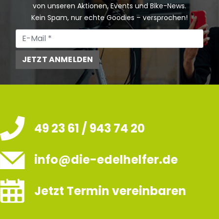
von unseren Aktionen, Events und Bike-News.
Kein Spam, nur echte Goodies – versprochen!
JETZT ANMELDEN
49 23 61 / 943 74 20
info@die-edelhelfer.de
Jetzt Termin vereinbaren