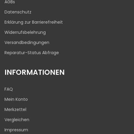
AGBs
03.08.2026
Datenschutz
Erklärung zur Barrierefreiheit
Widerrufsbelehrung
Versandbedingungen
Reparatur-Status Abfrage
INFORMATIONEN
FAQ
Mein Konto
Merkzettel
Vergleichen
Impressum