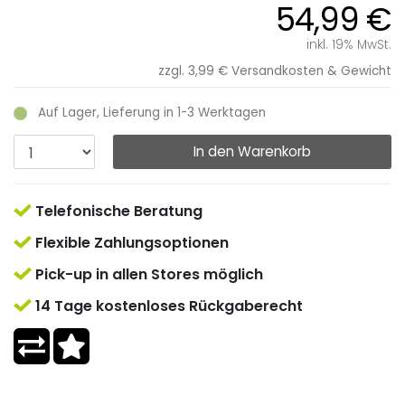
54,99 €
inkl. 19% MwSt.
zzgl. 3,99 €
Versandkosten & Gewicht
Auf Lager, Lieferung in 1-3 Werktagen
In den Warenkorb
Telefonische Beratung
Flexible Zahlungsoptionen
Pick-up in allen Stores möglich
14 Tage kostenloses Rückgaberecht