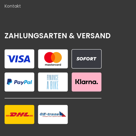
Kontakt
ZAHLUNGSARTEN & VERSAND