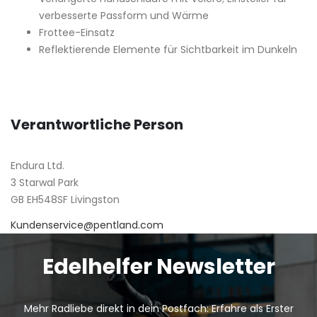
verbesserte Passform und Wärme
Frottee-Einsatz
Reflektierende Elemente für Sichtbarkeit im Dunkeln
Verantwortliche Person
Endura Ltd.
3 Starwal Park
GB EH548SF Livingston
Kundenservice@pentland.com
Edelhelfer Newsletter
Mehr Radliebe direkt in dein Postfach: Erfahre als Erster