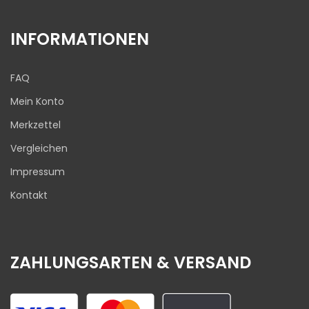
INFORMATIONEN
FAQ
Mein Konto
Merkzettel
Vergleichen
Impressum
Kontakt
ZAHLUNGSARTEN & VERSAND