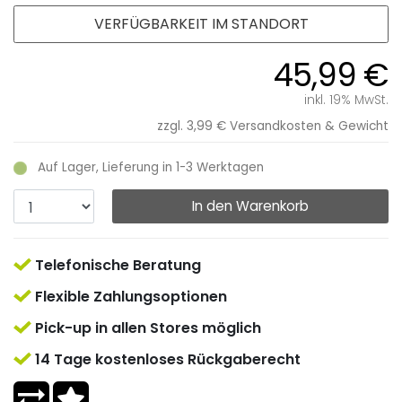
VERFÜGBARKEIT IM STANDORT
45,99 €
inkl. 19% MwSt.
zzgl. 3,99 €
Versandkosten & Gewicht
Auf Lager, Lieferung in 1-3 Werktagen
In den Warenkorb
Telefonische Beratung
Flexible Zahlungsoptionen
Pick-up in allen Stores möglich
14 Tage kostenloses Rückgaberecht