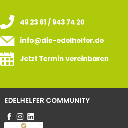
49 23 61 / 943 74 20
info@die-edelhelfer.de
Jetzt Termin vereinbaren
EDELHELFER COMMUNITY