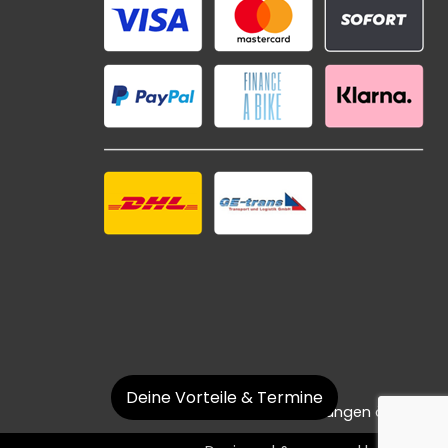
Deine Vorteile & Termine
Datenschutzeinstellungen ändern