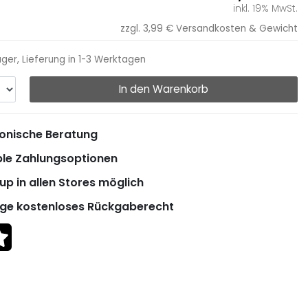
inkl. 19% MwSt.
zzgl. 3,99 €
Versandkosten & Gewicht
ager, Lieferung in 1-3 Werktagen
In den Warenkorb
onische Beratung
ble Zahlungsoptionen
up in allen Stores möglich
ge kostenloses Rückgaberecht