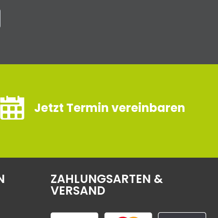
Jetzt Termin vereinbaren
N
ZAHLUNGSARTEN &
VERSAND