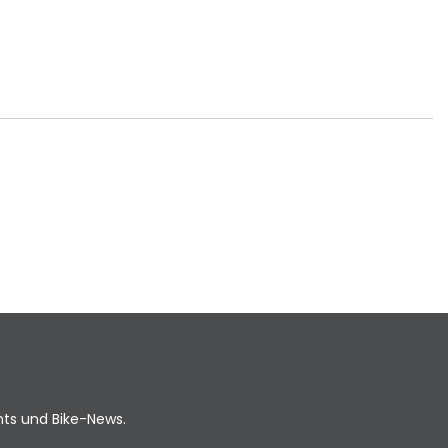
ents und Bike-News.