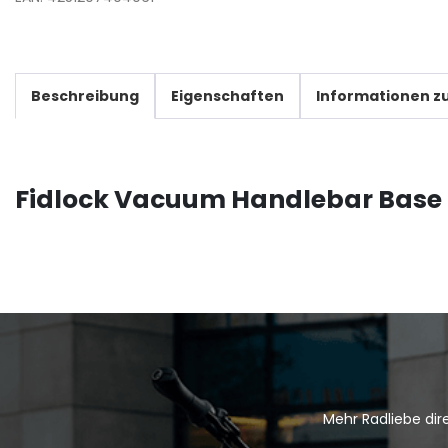
Beschreibung
Eigenschaften
Informationen zu
Fidlock Vacuum Handlebar Base
Mehr Radliebe dire