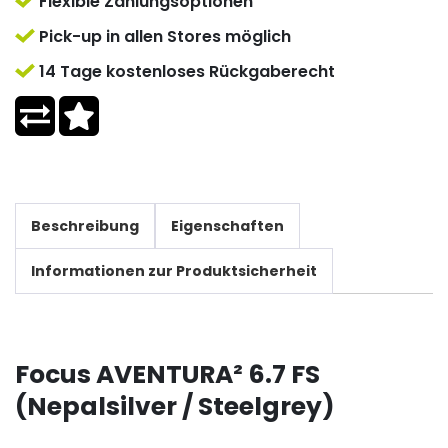
Flexible Zahlungsoptionen
Pick-up in allen Stores möglich
14 Tage kostenloses Rückgaberecht
Beschreibung
Eigenschaften
Informationen zur Produktsicherheit
Focus AVENTURA² 6.7 FS
(Nepalsilver / Steelgrey)