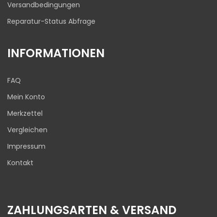
Versandbedingungen
Reparatur-Status Abfrage
INFORMATIONEN
FAQ
Mein Konto
Merkzettel
Vergleichen
Impressum
Kontakt
ZAHLUNGSARTEN & VERSAND