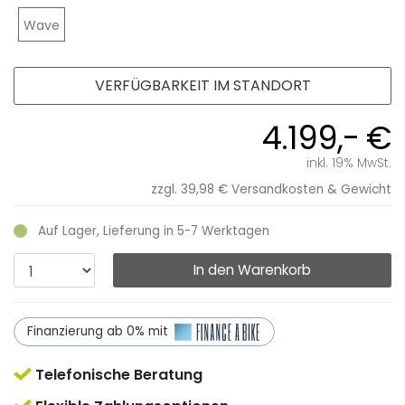
Wave
VERFÜGBARKEIT IM STANDORT
4.199,- €
inkl. 19% MwSt.
zzgl. 39,98 €
Versandkosten & Gewicht
Auf Lager, Lieferung in 5-7 Werktagen
In den Warenkorb
Finanzierung ab 0% mit
Telefonische Beratung