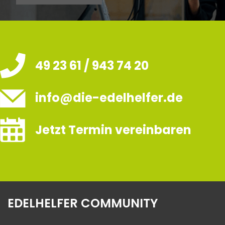
49 23 61 / 943 74 20
info@die-edelhelfer.de
Jetzt Termin vereinbaren
EDELHELFER COMMUNITY