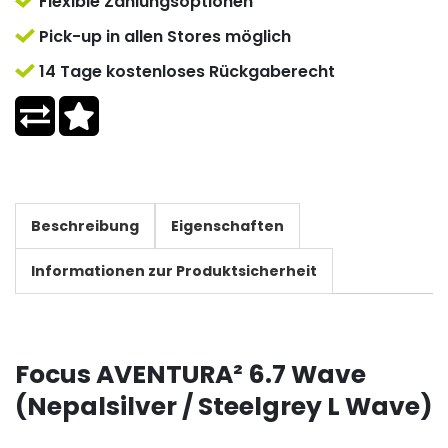
Flexible Zahlungsoptionen
Pick-up in allen Stores möglich
14 Tage kostenloses Rückgaberecht
Beschreibung
Eigenschaften
Informationen zur Produktsicherheit
Focus AVENTURA² 6.7 Wave
(Nepalsilver / Steelgrey L Wave)