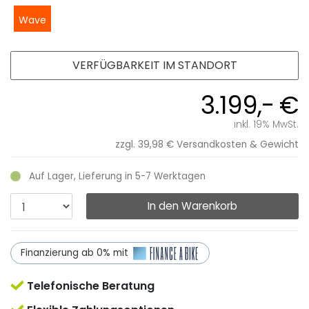
Wave
VERFÜGBARKEIT IM STANDORT
3.199,- €
inkl. 19% MwSt.
zzgl. 39,98 €
Versandkosten & Gewicht
Auf Lager, Lieferung in 5-7 Werktagen
In den Warenkorb
Finanzierung ab 0% mit
Telefonische Beratung