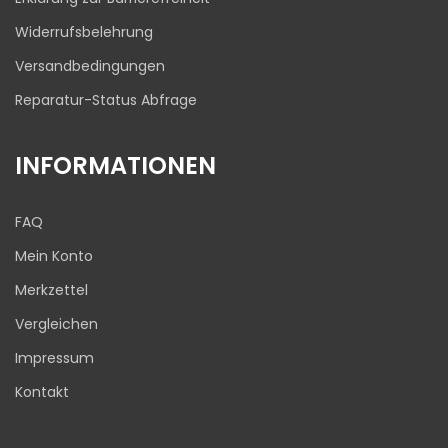
Widerrufsbelehrung
Versandbedingungen
Reparatur-Status Abfrage
INFORMATIONEN
FAQ
Mein Konto
Merkzettel
Vergleichen
Impressum
Kontakt