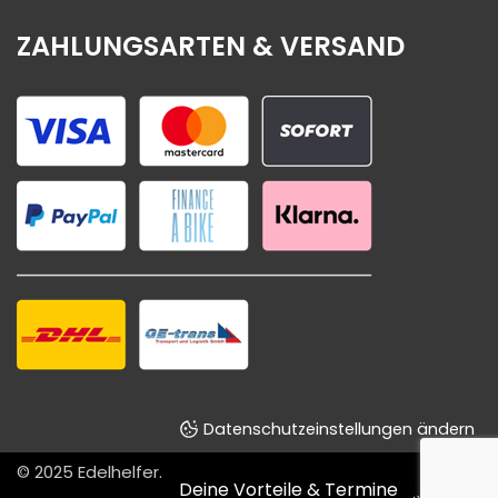
ZAHLUNGSARTEN & VERSAND
Datenschutzeinstellungen ändern
© 2025
Edelhelfer
.
Deine Vorteile & Termine