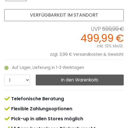
VERFÜGBARKEIT IM STANDORT
599,99 €
499,99 €
inkl. 19% MwSt.
zzgl. 3,99 €
Versandkosten & Gewicht
Auf Lager, Lieferung in 1-3 Werktagen
In den Warenkorb
Telefonische Beratung
Flexible Zahlungsoptionen
Pick-up in allen Stores möglich