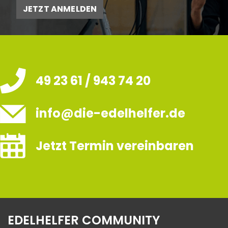
JETZT ANMELDEN
49 23 61 / 943 74 20
info@die-edelhelfer.de
Jetzt Termin vereinbaren
EDELHELFER COMMUNITY