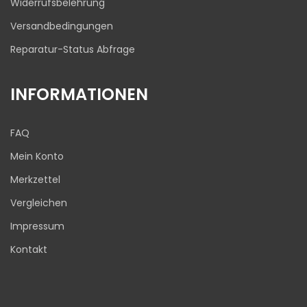
Widerrufsbelehrung
Versandbedingungen
Reparatur-Status Abfrage
INFORMATIONEN
FAQ
Mein Konto
Merkzettel
Vergleichen
Impressum
Kontakt