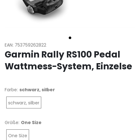
EAN: 753759262822
Garmin Rally RS100 Pedal
Wattmess-System, Einzelse
Farbe:
schwarz, silber
schwarz, silber
Größe:
One Size
One Size