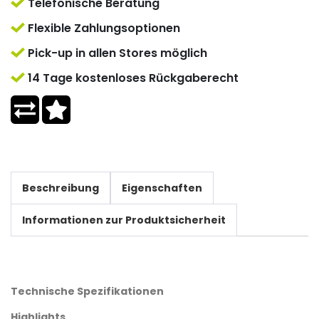
Telefonische Beratung
Flexible Zahlungsoptionen
Pick-up in allen Stores möglich
14 Tage kostenloses Rückgaberecht
Beschreibung
Eigenschaften
Informationen zur Produktsicherheit
Technische Spezifikationen
Highlights