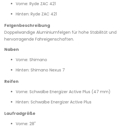
Vorne: Ryde ZAC 421
Hinten: Ryde ZAC 421
Felgenbeschreibung
Doppelwandige Aluminiumfelgen für hohe Stabilität und
hervorragende Fahreigenschaften.
Naben
Vorne: Shimano
Hinten: Shimano Nexus 7
Reifen
Vorne: Schwalbe Energizer Active Plus (47 mm)
Hinten: Schwalbe Energizer Active Plus
Laufradgröße
Vorne: 28"