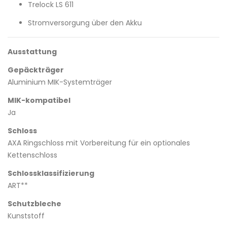
Trelock LS 611
Stromversorgung über den Akku
Ausstattung
Gepäckträger
Aluminium MIK-Systemträger
MIK-kompatibel
Ja
Schloss
AXA Ringschloss mit Vorbereitung für ein optionales
Kettenschloss
Schlossklassifizierung
ART**
Schutzbleche
Kunststoff