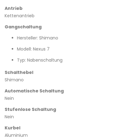
Antrieb
Kettenantrieb
Gangschaltung
Hersteller: Shimano
Modell: Nexus 7
Typ: Nabenschaltung
Schalthebel
Shimano
Automatische Schaltung
Nein
Stufenlose Schaltung
Nein
Kurbel
Aluminium