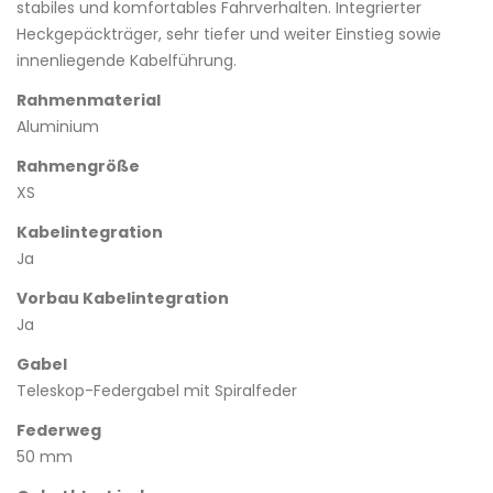
stabiles und komfortables Fahrverhalten. Integrierter
Heckgepäckträger, sehr tiefer und weiter Einstieg sowie
innenliegende Kabelführung.
Rahmenmaterial
Aluminium
Rahmengröße
XS
Kabelintegration
Ja
Vorbau Kabelintegration
Ja
Gabel
Teleskop-Federgabel mit Spiralfeder
Federweg
50 mm