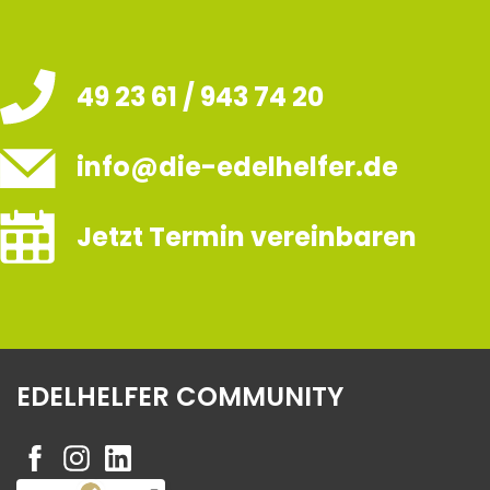
49 23 61 / 943 74 20
info@die-edelhelfer.de
Jetzt Termin vereinbaren
EDELHELFER COMMUNITY