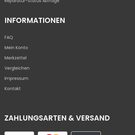
Reparatur-Status Abfrage
INFORMATIONEN
FAQ
Mein Konto
Merkzettel
Vergleichen
Impressum
Kontakt
ZAHLUNGSARTEN & VERSAND