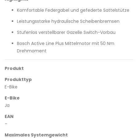
Komfortable Federgabel und gefederte Sattelstütze
Leistungsstarke hydraulische Scheibenbremsen
Stufenlos verstellbarer Gazelle Switch-Vorbau
Bosch Active Line Plus Mittelmotor mit 50 Nm
Drehmoment
Produkt
Produkttyp
E-Bike
E-Bike
Ja
EAN
–
Maximales Systemgewicht