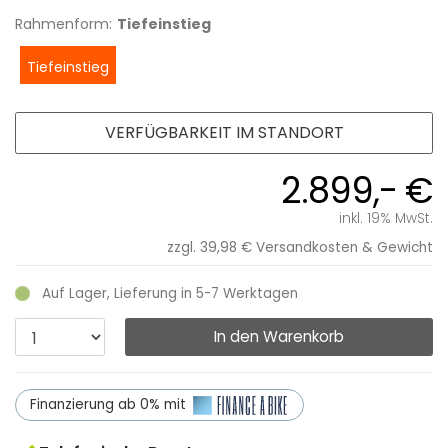
Rahmenform:
Tiefeinstieg
Tiefeinstieg
VERFÜGBARKEIT IM STANDORT
2.899,- €
inkl. 19% MwSt.
zzgl. 39,98 €
Versandkosten & Gewicht
Auf Lager, Lieferung in 5-7 Werktagen
In den Warenkorb
Finanzierung ab 0% mit