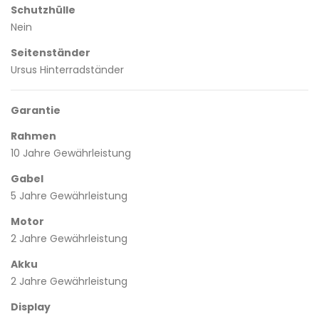
Schutzhülle
Nein
Seitenständer
Ursus Hinterradständer
Garantie
Rahmen
10 Jahre Gewährleistung
Gabel
5 Jahre Gewährleistung
Motor
2 Jahre Gewährleistung
Akku
2 Jahre Gewährleistung
Display