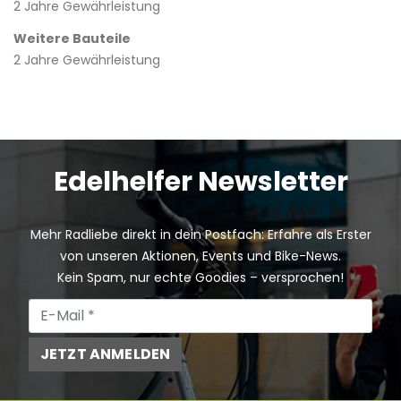
2 Jahre Gewährleistung
Weitere Bauteile
2 Jahre Gewährleistung
Edelhelfer Newsletter
Mehr Radliebe direkt in dein Postfach: Erfahre als Erster
von unseren Aktionen, Events und Bike-News.
Kein Spam, nur echte Goodies – versprochen!
JETZT ANMELDEN