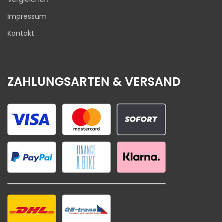
Impressum
Kontakt
ZAHLUNGSARTEN & VERSAND