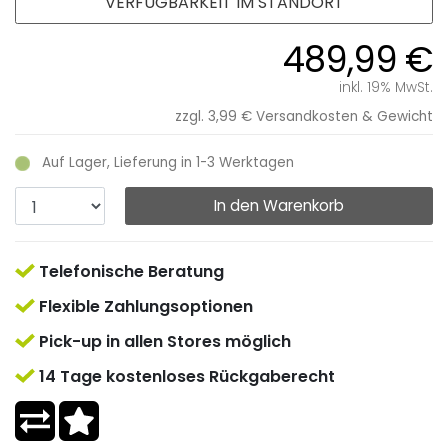
VERFÜGBARKEIT IM STANDORT
489,99 €
inkl. 19% MwSt.
zzgl. 3,99 €
Versandkosten & Gewicht
Auf Lager, Lieferung in 1-3 Werktagen
In den Warenkorb
Telefonische Beratung
Flexible Zahlungsoptionen
Pick-up in allen Stores möglich
14 Tage kostenloses Rückgaberecht