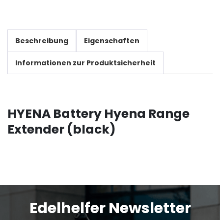
Beschreibung
Eigenschaften
Informationen zur Produktsicherheit
HYENA Battery Hyena Range
Extender (black)
Edelhelfer Newsletter