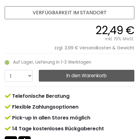
VERFÜGBARKEIT IM STANDORT
22,49 €
inkl. 19% MwSt.
zzgl. 3,99 €
Versandkosten & Gewicht
Auf Lager, Lieferung in 1-3 Werktagen
In den Warenkorb
Telefonische Beratung
Flexible Zahlungsoptionen
Pick-up in allen Stores möglich
14 Tage kostenloses Rückgaberecht