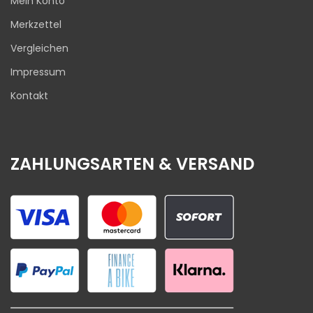
Mein Konto
Merkzettel
Vergleichen
Impressum
Kontakt
ZAHLUNGSARTEN & VERSAND