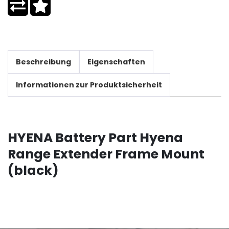
Beschreibung
Eigenschaften
Informationen zur Produktsicherheit
HYENA Battery Part Hyena
Range Extender Frame Mount
(black)